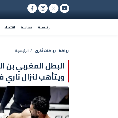
الرئيسية
سياسة
اقتصاد
رياضة
رياضات أخرى
/ الرئيسية
البطل المغربي بن ا
ويتأهب لنزال ناري 