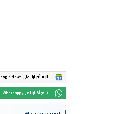
Google News تابع أخبارنا على
Whatsapp تابع أخبارنا على
أضف تعليقك