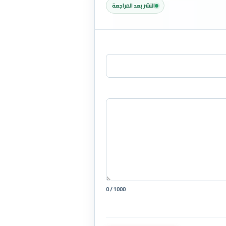
النشر بعد المراجعة
0 / 1000