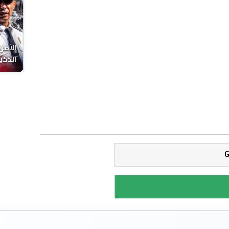
الأمن
الذكي