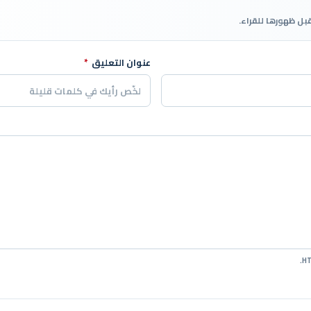
قبل ظهورها للقراء.
عنوان التعليق
*