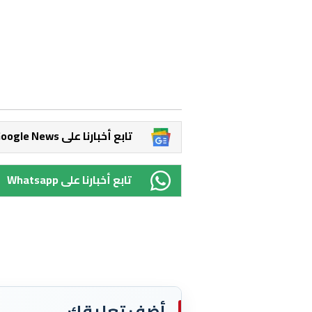
Google News تابع أخبارنا على
Whatsapp تابع أخبارنا على
أضف تعليقك