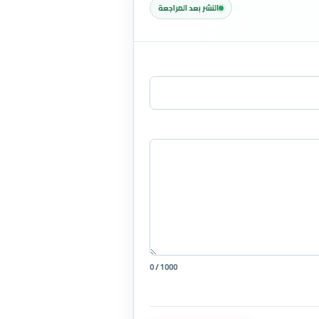
النشر بعد المراجعة
0 / 1000