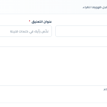
قبل ظهورها للقراء.
عنوان التعليق
*