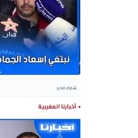
شارك الخبر
أخبارنا المغربية