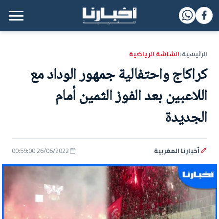
القائمة الرئيسية
الرئيسية
الشاشة الرياضية
‹
كراكاج واحتفالية جمهور الوداد مع
اللاعبين بعد الفوز الثمين أمام
الجديدة
أخبارنا المغربية
26/06/2022 00:59:00