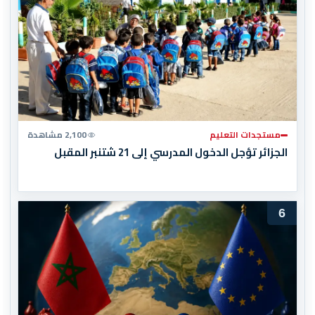
مستجدات التعليم
2,100 مشاهدة
الجزائر تؤجل الدخول المدرسي إلى 21 شتنبر المقبل
6