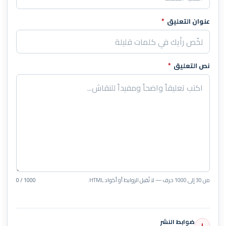
عنوان التعليق
*
نص التعليق
*
من 30 إلى 1000 حرف — لا تُقبل الروابط أو أكواد HTML.
0 / 1000
ضوابط النشر
!