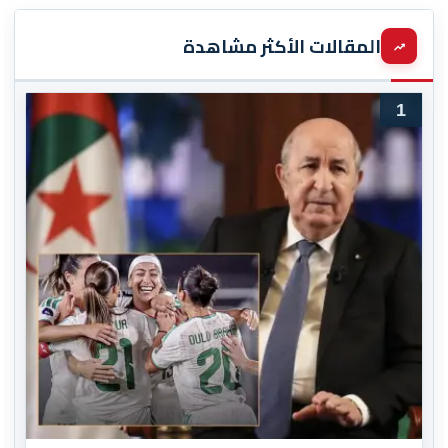
المقالات الأكثر مشاهدة
1