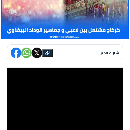
شارك الخبر