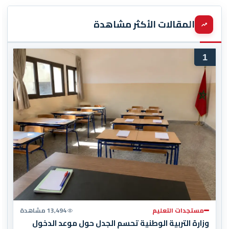
المقالات الأكثر مشاهدة
1
مستجدات التعليم
13,494 مشاهدة
وزارة التربية الوطنية تحسم الجدل حول موعد الدخول