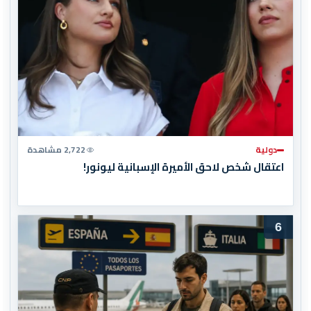
دولية
2,722 مشاهدة
اعتقال شخص لاحق الأميرة الإسبانية ليونور!
6