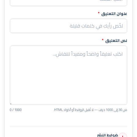
عنوان التعليق
*
نص التعليق
*
من 30 إلى 1000 حرف — لا تُقبل الروابط أو أكواد HTML.
0 / 1000
ضوابط النشر