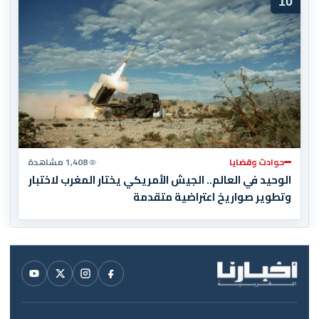
10
حوادث وقضايا
1,408 مشاهدة
الوحيد في العالم.. الجيش الأمريكي يختار المغرب لاختبار
وتطوير صواريخ اعتراضية متقدمة