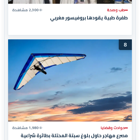
طب وصحة
2,300 مشاهدة
طفرة طبية يقودها بروفيسور مغربي
8
حوادث وقضايا
1,980 مشاهدة
مصرع مهاجر حاول بلوغ سبتة المحتلة بطائرة شراعية