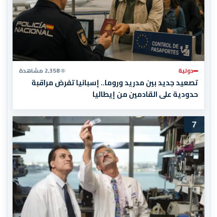
دولية
2,358 مشاهدة
تصعيد جديد بين مدريد وروما.. إسبانيا تفرض مراقبة
حدودية على القادمين من إيطاليا
7