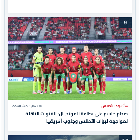
9
أسود الأطلس
1,842 مشاهدة
صدام حاسم على بطاقة المونديال: القنوات الناقلة
لمواجهة لبؤات الأطلس وجنوب أفريقيا