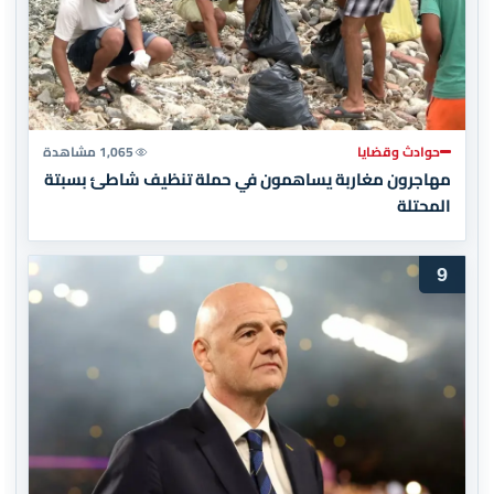
حوادث وقضايا
1,065 مشاهدة
مهاجرون مغاربة يساهمون في حملة تنظيف شاطئ بسبتة
المحتلة
9