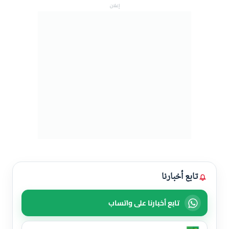
إعلان
i
d
e
o
تابع أخبارنا
تابع أخبارنا على واتساب