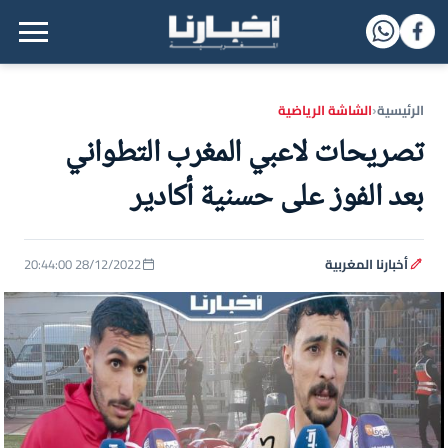
القائمة الرئيسية
الرئيسية
الشاشة الرياضية
‹
تصريحات لاعبي المغرب التطواني
بعد الفوز على حسنية أكادير
أخبارنا المغربية
28/12/2022 20:44:00