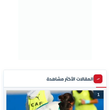
المقالات الأكثر مشاهدة
1