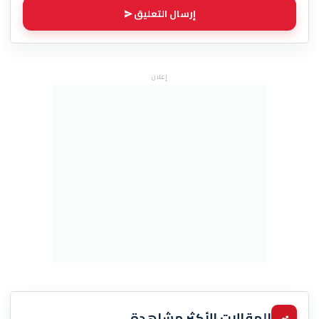
إرسال التعليق
إعلان
المقالات الأكثر مشاهدة