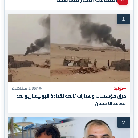
1
دولية
5,867 مشاهدة
حرق مؤسسات وسيارات تابعة لقيادة البوليساريو بعد
تصاعد الاحتقان
2