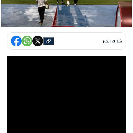
شارك الخبر