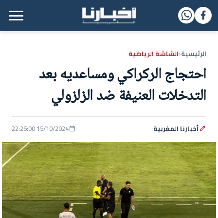
القائمة الرئيسية
الرئيسية
الشاشة الرياضية
‹
احتجاج الركراكي ومساعديه بعد
التدخلات العنيفة ضد الزلزولي
أخبارنا المغربية
15/10/2024 22:25:00