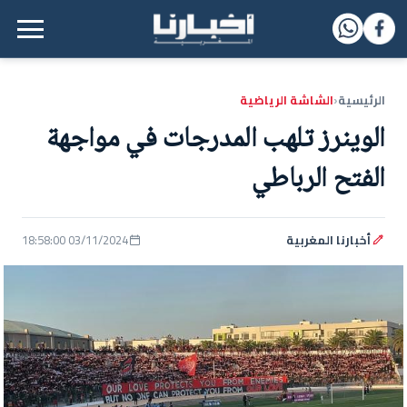
القائمة الرئيسية
الرئيسية
الشاشة الرياضية
‹
الوينرز تلهب المدرجات في مواجهة
الفتح الرباطي
أخبارنا المغربية
03/11/2024 18:58:00