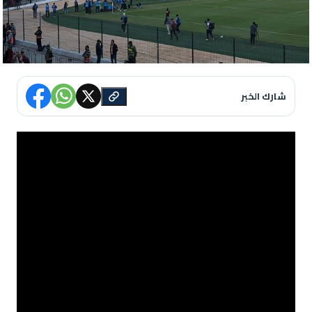
شارك الخبر