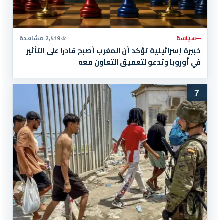
سياسة
2,419 مشاهدة
خبيرة إسرائيلية تؤكد أن المغرب أصبح قادرا على التأثير
في أوروبا وتدعو لتعميق التعاون معه
7