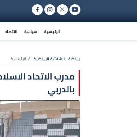
الرئيسية
سياسة
اقتصاد
رياضة
الشاشة الرياضية
/ الرئيسية
مدرب الاتحاد الاسلا
بالدربي