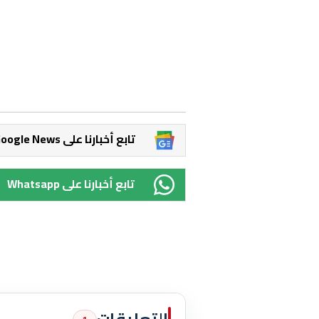
Google News تابع أخبارنا على
Whatsapp تابع أخبارنا على