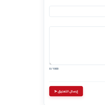
0 / 1000
إرسال التعليق