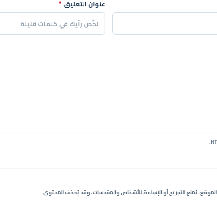
عنوان التعليق
*
ي الموقع. يُمنع التجريح أو الإساءة للأشخاص والمقدسات، وقد يُحذف المحتوى