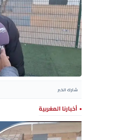
شارك الخبر
أخبارنا المغربية