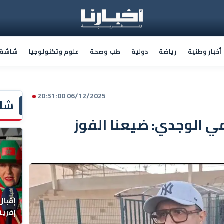
أخبار وطنية
رياضة
دولية
طب وصحة
علوم وتكنولوجيا
شاشة أ
06/12/2025 20:51:00
شاش
مي الوجدي: ضيعنا الفوز
إقبال
إفريقي