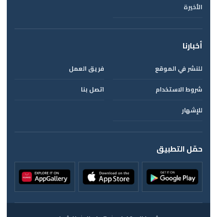
الأخيرة
أخبارنا
للنشر في الموقع
فريق العمل
شروط الاستخدام
اتصل بنا
للإشهار
حمّل التطبيق