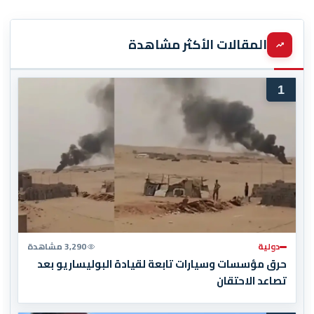
المقالات الأكثر مشاهدة
1
دولية
3,290 مشاهدة
حرق مؤسسات وسيارات تابعة لقيادة البوليساريو بعد
تصاعد الاحتقان