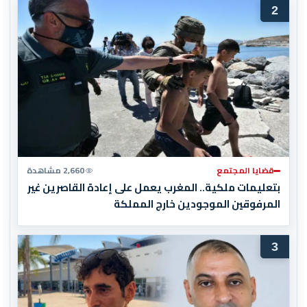
2
قضايا المجتمع
2,660 مشاهدة
بتعليمات ملكية.. المغرب يعمل على إعادة القاصرين غير
المرفوقين الموجودين خارج المملكة
3