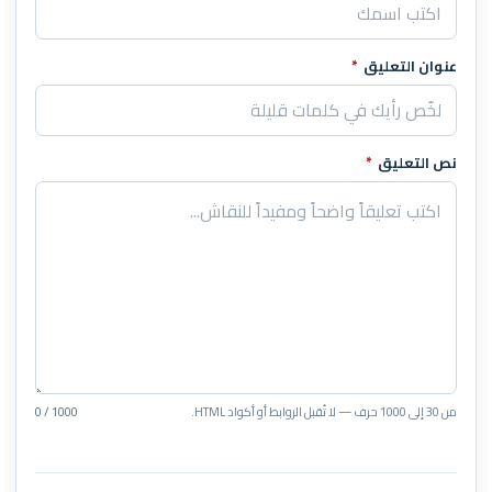
عنوان التعليق
*
نص التعليق
*
من 30 إلى 1000 حرف — لا تُقبل الروابط أو أكواد HTML.
0 / 1000