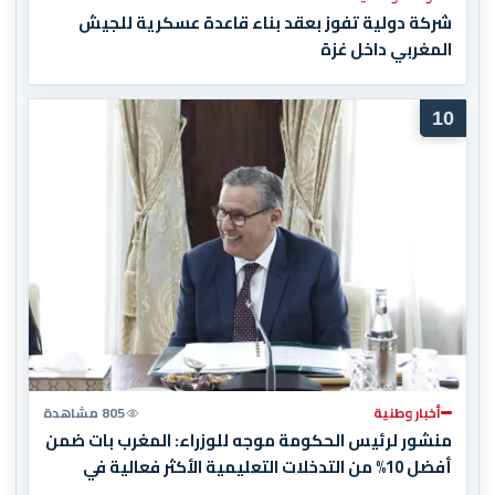
شركة دولية تفوز بعقد بناء قاعدة عسكرية للجيش
المغربي داخل غزة
10
أخبار وطنية
805 مشاهدة
منشور لرئيس الحكومة موجه للوزراء: المغرب بات ضمن
أفضل 10% من التدخلات التعليمية الأكثر فعالية في
العالم