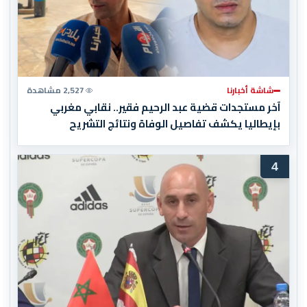
شاشة أخبارنا
2,527 مشاهدة
آخر مستجدات قضية عبد الرحيم فقير.. نقابي مغربي
بإيطاليا يكشف تفاصيل الوفاة ونتائج التشريح
4