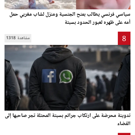
سياسي فرنسي يطالب بمنح الجنسية ومنزل لشاب مغربي حمل
أمه على ظهره لعبور الحدود بسبتة
8
1318 مشاهدة
تدوينة محرضة على ارتكاب جرائم بسبتة المحتلة تجر صاحبها إلى
القضاء