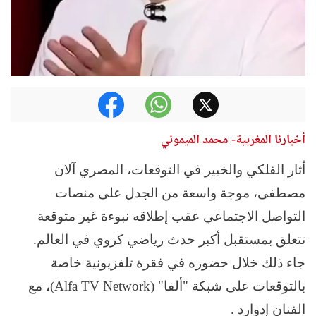
أخبارنا المغربية- محمد الميموني
أثار الفلكي والخبير في التوقعات، المصري آلان
مصطفى، موجة واسعة من الجدل على منصات
التواصل الاجتماعي عقب إطلاقه نبوءة غير متوقعة
تتعلق بمستقبل أكبر حدث رياضي كروي في العالم.
جاء ذلك خلال حضوره في فقرة تلفزيونية خاصة
بالتوقعات على شبكة "ألفا" (Alfa TV Network)، مع
الفنان إدوارد .