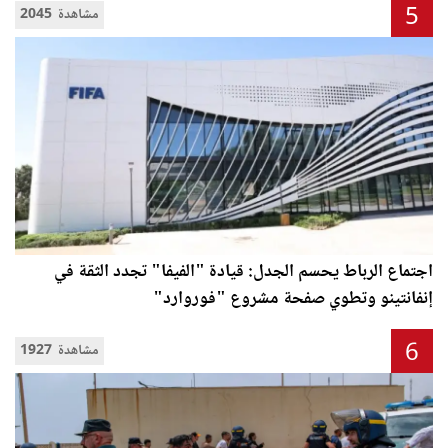
5
2045 مشاهدة
اجتماع الرباط يحسم الجدل: قيادة "الفيفا" تجدد الثقة في
إنفانتينو وتطوي صفحة مشروع "فوروارد"
6
1927 مشاهدة