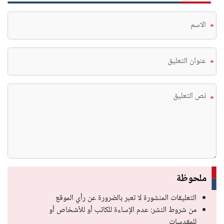
*
*
*
ملحوظة
التعليقات المنشورة لا تعبر بالضرورة عن رأي الموقع
من شروط النشر: عدم الإساءة للكاتب أو للأشخاص أو
للمقدسات