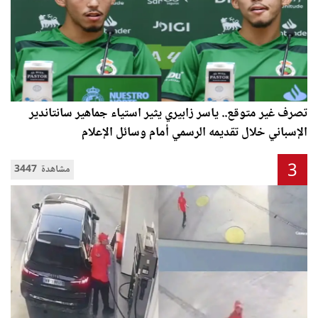
تصرف غير متوقع.. ياسر زابيري يثير استياء جماهير سانتاندير
الإسباني خلال تقديمه الرسمي أمام وسائل الإعلام
3
3447 مشاهدة