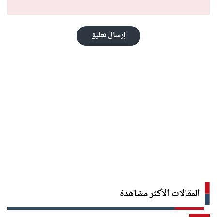
إرسال تعليق
المقالات الأكثر مشاهدة