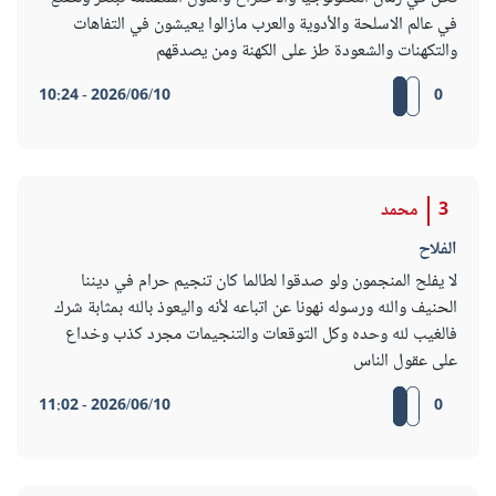
في عالم الاسلحة والأدوية والعرب مازالوا يعيشون في التفاهات
والتكهنات والشعودة طز على الكهنة ومن يصدقهم
2026/06/10 - 10:24
0
3
محمد
الفلاح
لا يفلح المنجمون ولو صدقوا لطالما كان تنجيم حرام في ديننا
الحنيف والله ورسوله نهونا عن اتباعه لأنه واليعوذ بالله بمثابة شرك
فالغيب لله وحده وكل التوقعات والتنجيمات مجرد كذب وخداع
على عقول الناس
2026/06/10 - 11:02
0