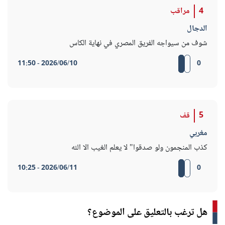
4
مراقب
الدجال
شوف من سيواجه الفريق المصري في نهاية الكاس
2026/06/10 - 11:50
0
5
قف
مغربي
كذب المنجمون ولو صدقوا" لا يعلم الغيب الا الله
2026/06/11 - 10:25
0
هل ترغب بالتعليق على الموضوع؟