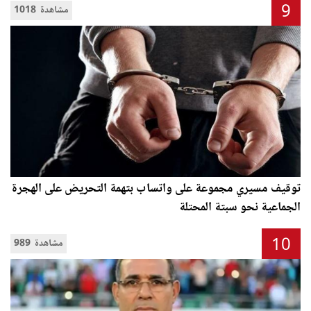
9
1018 مشاهدة
توقيف مسيري مجموعة على واتساب بتهمة التحريض على الهجرة
الجماعية نحو سبتة المحتلة
10
989 مشاهدة