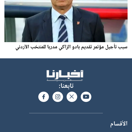
سبب تأجيل مؤتمر تقديم بادو الزاكي مدربا للمنتخب الأردني
تابعنا:
الأقسام