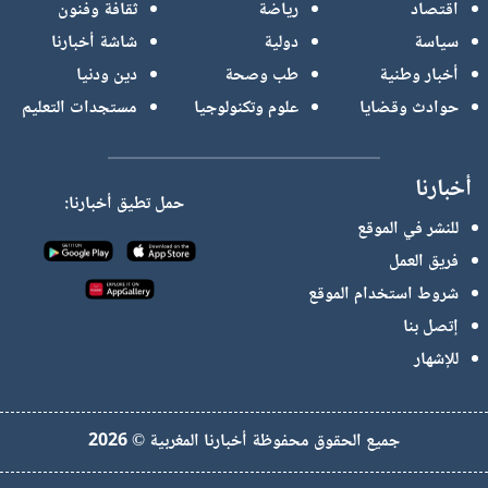
اقتصاد
رياضة
ثقافة وفنون
سياسة
دولية
شاشة أخبارنا
أخبار وطنية
طب وصحة
دين ودنيا
حوادث وقضايا
علوم وتكنولوجيا
مستجدات التعليم
أخبارنا
حمل تطيق أخبارنا:
للنشر في الموقع
فريق العمل
شروط استخدام الموقع
إتصل بنا
للإشهار
جميع الحقوق محفوظة أخبارنا المغربية © 2026