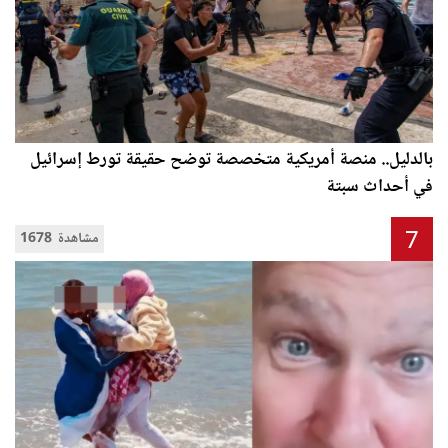
بالدليل.. منصة أمريكية متخصصة توضح حقيقة تورط إسرائيل
في أحداث سبتة
7
1678 مشاهدة