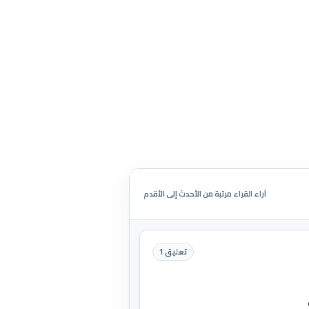
آراء القراء مرتبة من الأحدث إلى الأقدم
تعليق 1