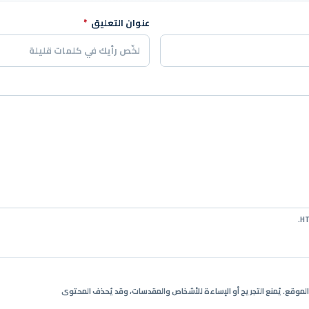
عنوان التعليق
*
ي الموقع. يُمنع التجريح أو الإساءة للأشخاص والمقدسات، وقد يُحذف المحتوى