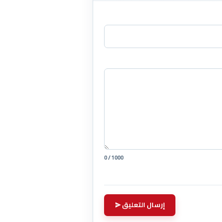
0 / 1000
إرسال التعليق