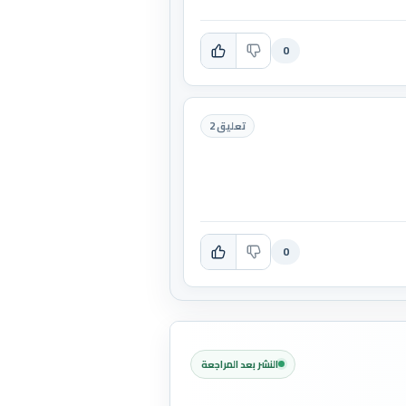
0
تعليق 2
0
النشر بعد المراجعة