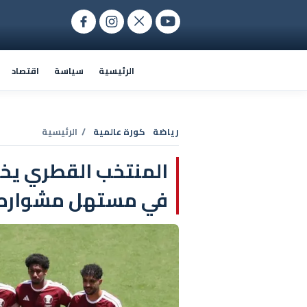
الرئيسية
سياسة
اقتصاد
رياضة
كورة عالمية
/ الرئيسية
المنتخب القطري يخطف
في مستهل مشواره ب