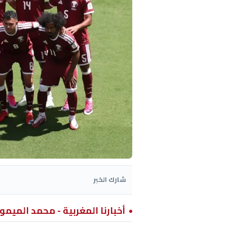
شارك الخبر
أخبارنا المغربية - محمد الميمو