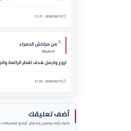
2026/06/13 - 11:27
من مراكش الحمراء
الحقيقة
اروع واجمل هدف لقطر الرائعة والجم
2026/06/13 - 11:39
أضف تعليقك
شارك رأيك بوضوح واحترام. تُراجع التعليقات 