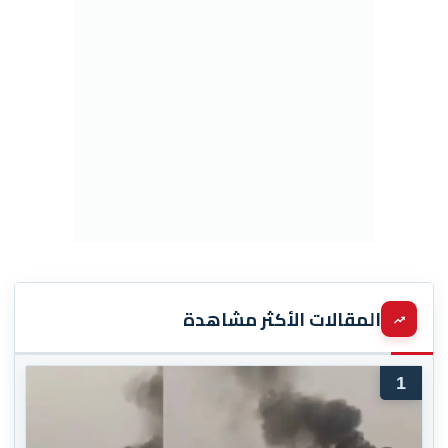
المقالات الأكثر مشاهدة
1