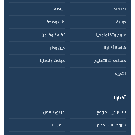
اقتصاد
رياضة
دولية
طب وصحة
علوم وتكنولوجيا
ثقافة وفنون
شاشة أخبارنا
دين ودنيا
مستجدات التعليم
حوادث وقضايا
الأخيرة
أخبارنا
للنشر في الموقع
فريق العمل
شروط الاستخدام
اتصل بنا