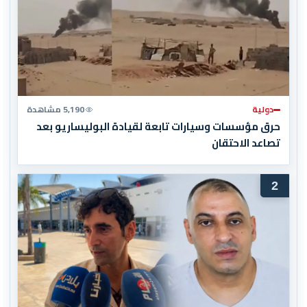
دولية
5,190 مشاهدة
حرق مؤسسات وسيارات تابعة لقيادة البوليساريو بعد
تصاعد الاحتقان
2