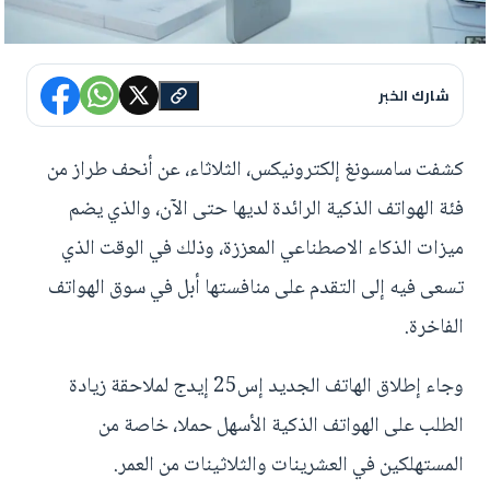
شارك الخبر
كشفت سامسونغ إلكترونيكس، الثلاثاء، عن أنحف طراز من
فئة الهواتف الذكية الرائدة لديها حتى الآن، والذي يضم
ميزات الذكاء الاصطناعي المعززة، وذلك في الوقت الذي
تسعى فيه إلى التقدم على منافستها أبل في سوق الهواتف
الفاخرة.
وجاء إطلاق الهاتف الجديد إس25 إيدج لملاحقة زيادة
الطلب على الهواتف الذكية الأسهل حملا، خاصة من
المستهلكين في العشرينات والثلاثينات من العمر.