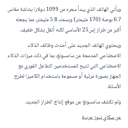
ويأتي الهاتف الذي يبدأ سعره من 1099 دولارا بشاشة مقاس
6.7 بوصة (170 مليمتر) وبسمك 5.8 مليمتر، مما يجعله
أكبر من طراز إس25 الأساسي لكنه أثقل بشكل طفيف.
ويحتوي الهاتف الجديد على أحدث وظائف الذكاء
الاصطناعي المدمجة من سامسونغ، بما في ذلك ميزات الذكاء
الاصطناعي التي تتيح للمستخدمين التفاعل الفوري مع
الجهاز بصورة مرئية أو مسموعة باستخدام الكاميرا لطرح
الأسئلة.
ولم تكشف سامسونغ عن موقع إنتاج الطراز الجديد.
عن سكاي نيوز عربية