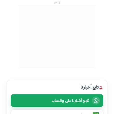
إعلان
تابع أخبارنا
تابع أخبارنا على واتساب