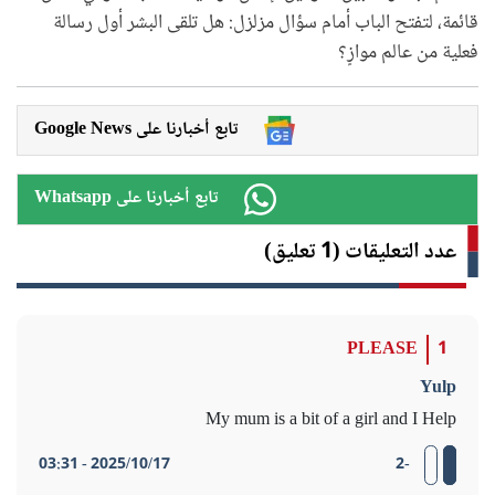
قائمة، لتفتح الباب أمام سؤال مزلزل: هل تلقى البشر أول رسالة
فعلية من عالم موازٍ؟
Google News تابع أخبارنا على
Whatsapp تابع أخبارنا على
عدد التعليقات (1 تعليق)
PLEASE
1
Yulp
My mum is a bit of a girl and I Help
2025/10/17 - 03:31
-2