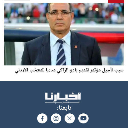
سبب تأجيل مؤتمر تقديم بادو الزاكي مدربا للمنتخب الأردني
تابعنا: