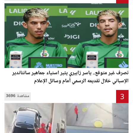
تصرف غير متوقع.. ياسر زابيري يثير استياء جماهير سانتاندير
الإسباني خلال تقديمه الرسمي أمام وسائل الإعلام
3
3696 مشاهدة