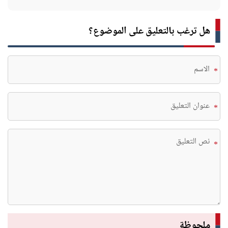
هل ترغب بالتعليق على الموضوع؟
*
*
*
ملحوظة