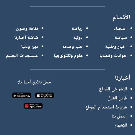
الأقسام
اقتصاد
رياضة
ثقافة وفنون
سياسة
دولية
شاشة أخبارنا
أخبار وطنية
طب وصحة
دين ودنيا
حوادث وقضايا
علوم وتكنولوجيا
مستجدات التعليم
أخبارنا
حمل تطيق أخبارنا:
للنشر في الموقع
فريق العمل
شروط استخدام الموقع
إتصل بنا
للإشهار