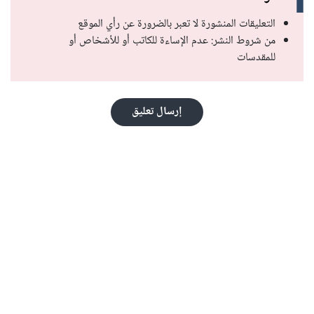
التعليقات المنشورة لا تعبر بالضرورة عن رأي الموقع
من شروط النشر: عدم الإساءة للكاتب أو للأشخاص أو
للمقدسات
إرسال تعليق