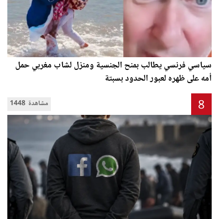
سياسي فرنسي يطالب بمنح الجنسية ومنزل لشاب مغربي حمل
أمه على ظهره لعبور الحدود بسبتة
8
1448 مشاهدة