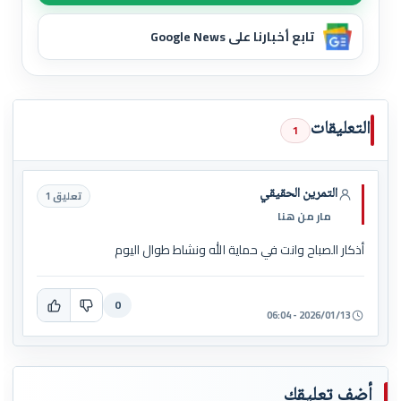
تابع أخبارنا على Google News
التعليقات
1
التمرين الحقيقي
تعليق 1
مار من هنا
أذكار الصباح وانت في حماية الله ونشاط طوال اليوم
0
2026/01/13 - 06:04
أضف تعليقك