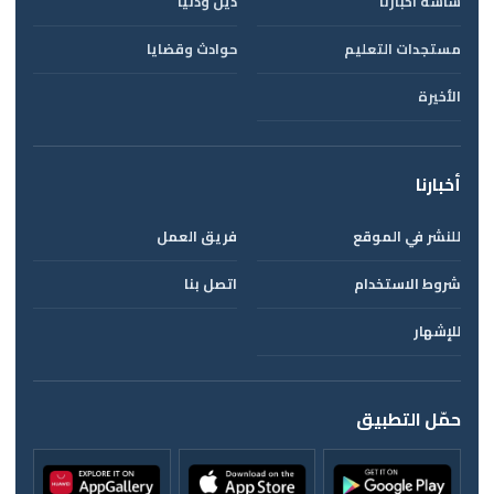
شاشة أخبارنا
دين ودنيا
مستجدات التعليم
حوادث وقضايا
الأخيرة
أخبارنا
للنشر في الموقع
فريق العمل
شروط الاستخدام
اتصل بنا
للإشهار
حمّل التطبيق