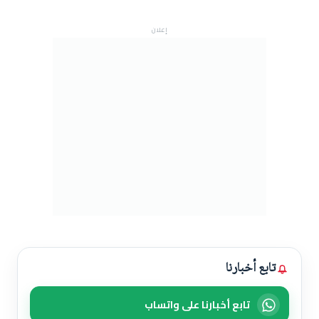
إعلان
تابع أخبارنا
تابع أخبارنا على واتساب