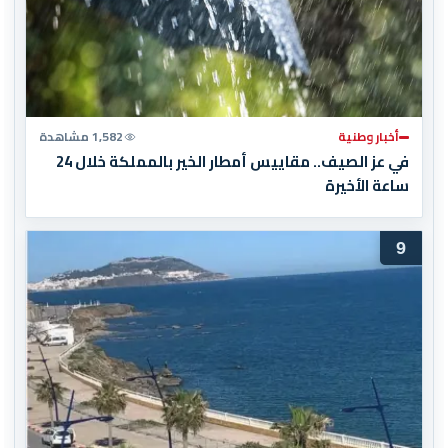
أخبار وطنية
1,582 مشاهدة
في عز الصيف.. مقاييس أمطار الخير بالمملكة خلال 24
ساعة الأخيرة
9