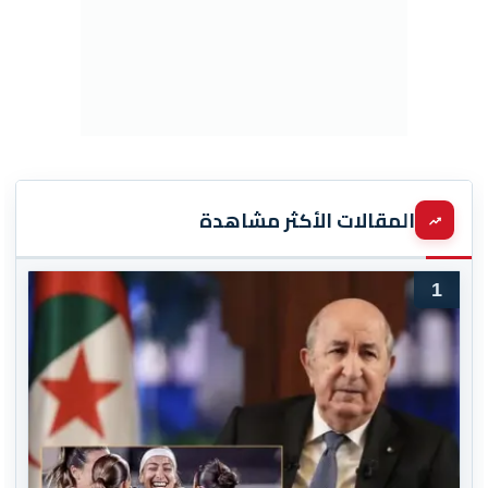
المقالات الأكثر مشاهدة
1