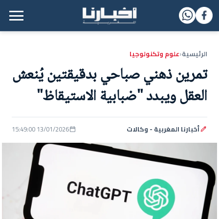
القائمة الرئيسية
الرئيسية
علوم وتكنولوجيا
‹
تمرين ذهني صباحي بدقيقتين يُنعش
العقل ويبدد "ضبابية الاستيقاظ"
أخبارنا المغربية - وكالات
13/01/2026 15:49:00