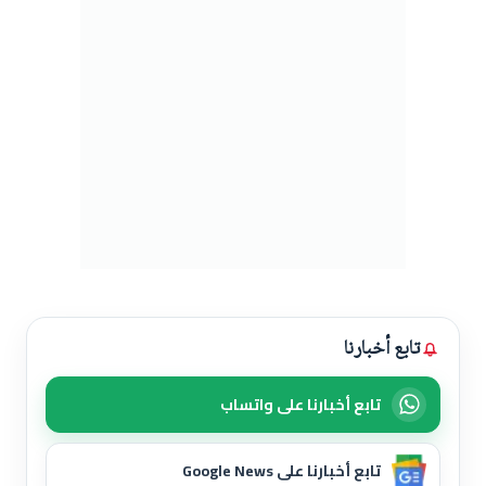
تابع أخبارنا
تابع أخبارنا على واتساب
تابع أخبارنا على Google News