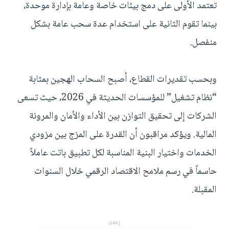
تعتمد الأولى على دمج بيئات خاصة وعامة بإدارة موحدة،
بينما تقوم الثانية على استخدام عدة سحب عامة بشكل
منفصل.
وبحسب تقديرات القطاع، أصبح السحاب الهجين بمثابة
“نظام تشغيل” للمؤسسات الحديثة في 2026، حيث تسعى
الشركات إلى تحقيق التوازن بين الأداء والأمان والمرونة
المالية. ويؤكد مراقبون أن القدرة على المزج بين مزودي
الخدمات واختيار البنية المناسبة لكل تطبيق باتت عاملاً
حاسماً في رسم ملامح الاقتصاد الرقمي خلال السنوات
المقبلة.
إعلان