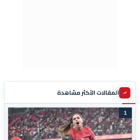
المقالات الأكثر مشاهدة
1