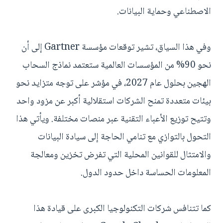
الاصطناعي وحماية البيانات.
وفي هذا السياق، تشير توقعات مؤسسة Gartner إلى أن
نحو 90% من المؤسسات العالمية ستعتمد نماذج السحاب
الهجين بحلول عام 2027، في مؤشر على توجه متزايد نحو
بيئات متعددة تمنح الشركات استقلالية أكبر عن مزود واحد
وتتيح توزيع الأعباء التقنية عبر منصات مختلفة. ويأتي هذا
التحول بالتوازي مع تنامي الحاجة إلى سيادة البيانات
والامتثال للقوانين المحلية التي تفرض تخزين ومعالجة
المعلومات الحساسة داخل حدود الدول.
كما تتنافس شركات التكنولوجيا الكبرى على قيادة هذا