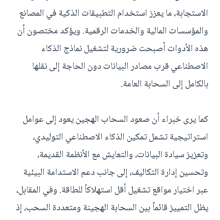
الاستجابة، ما يعزز استخدام التطبيقات الذكية في المصانع
والمؤسسات المالية والخدمات الرقمية. ويؤكد مختصون أن
هذه الأدوات أصبحت ضرورية لتشغيل نماذج الذكاء
الاصطناعي قرب مصادر البيانات دون الحاجة إلى نقلها
بالكامل إلى السحابة العامة.
كما يرى خبراء أن صعود السحاب الهجين يعود إلى عوامل
استراتيجية تشمل تمكين الذكاء الاصطناعي التوليدي،
وتعزيز سيادة البيانات، والتعايش مع الأنظمة القديمة،
وتحسين إدارة التكاليف، إلى جانب دعم الاستدامة البيئية
عبر اختيار مواقع تشغيل أقل استهلاكاً للطاقة. وفي المقابل،
يظل التمييز قائماً بين السحابة الهجينة ومتعددة السحب، إذ