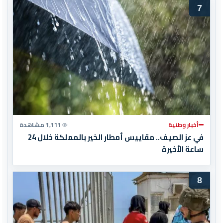
7
أخبار وطنية
1,111 مشاهدة
في عز الصيف.. مقاييس أمطار الخير بالمملكة خلال 24
ساعة الأخيرة
8