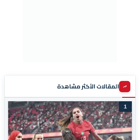
المقالات الأكثر مشاهدة
1