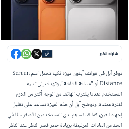
شارك الخبر
توفر آبل في هواتف آيفون ميزة ذكية تحمل اسم Screen
Distance أو "مسافة الشاشة"، وتهدف إلى تنبيه
المستخدم عندما يقترب الهاتف من الوجه أكثر من اللازم
لفترة ممتدة. وتوضح آبل أن هذه الميزة تساعد على تقليل
إجهاد العين، كما قد تساهم لدى المستخدمين الأصغر سنًا في
الحد من العادات المرتبطة بزيادة خطر قصر النظر عند النظر