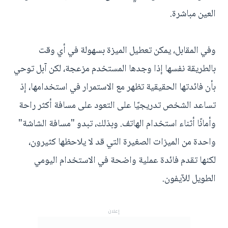
العين مباشرة.
وفي المقابل، يمكن تعطيل الميزة بسهولة في أي وقت
بالطريقة نفسها إذا وجدها المستخدم مزعجة، لكن آبل توحي
بأن فائدتها الحقيقية تظهر مع الاستمرار في استخدامها، إذ
تساعد الشخص تدريجيًا على التعود على مسافة أكثر راحة
وأمانًا أثناء استخدام الهاتف. وبذلك، تبدو "مسافة الشاشة"
واحدة من الميزات الصغيرة التي قد لا يلاحظها كثيرون،
لكنها تقدم فائدة عملية واضحة في الاستخدام اليومي
الطويل للآيفون.
إعلان