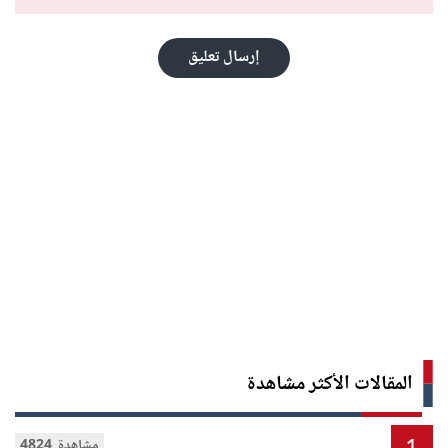
إرسال تعليق
المقالات الأكثر مشاهدة
4824 مشاهدة