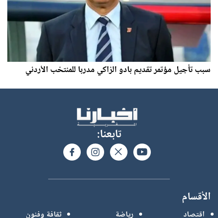
سبب تأجيل مؤتمر تقديم بادو الزاكي مدربا للمنتخب الأردني
تابعنا:
الأقسام
اقتصاد
رياضة
ثقافة وفنون