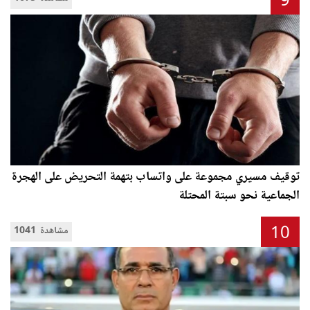
9
توقيف مسيري مجموعة على واتساب بتهمة التحريض على الهجرة
الجماعية نحو سبتة المحتلة
10
1041 مشاهدة