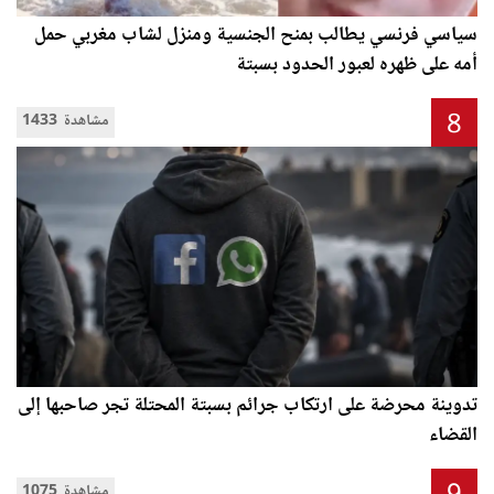
سياسي فرنسي يطالب بمنح الجنسية ومنزل لشاب مغربي حمل
أمه على ظهره لعبور الحدود بسبتة
8
1433 مشاهدة
تدوينة محرضة على ارتكاب جرائم بسبتة المحتلة تجر صاحبها إلى
القضاء
1075 مشاهدة