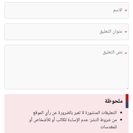
*
*
*
ملحوظة
التعليقات المنشورة لا تعبر بالضرورة عن رأي الموقع
من شروط النشر: عدم الإساءة للكاتب أو للأشخاص أو
للمقدسات