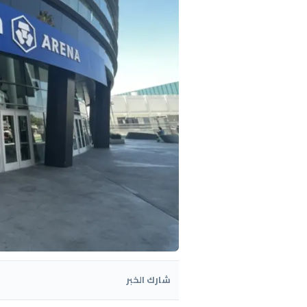
شارك الخبر