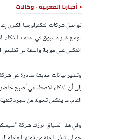
أخبارنا المغربية - وكالات
تواصل شركات التكنولوجيا الكبرى إعا
توسع غير مسبوق في اعتماد الذكاء الا
انعكس على موجة واسعة من تقليص ال
وتشير بيانات حديثة صادرة عن شركة 
العام، ما يعكس تحوله من مجرد تقنية 