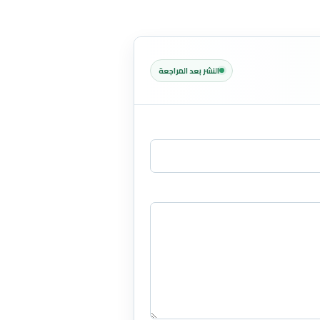
النشر بعد المراجعة