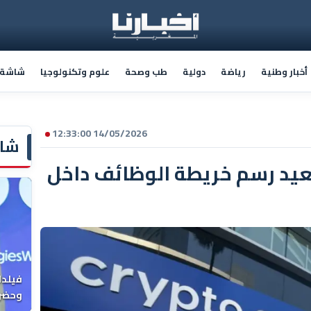
أخبار وطنية
رياضة
دولية
طب وصحة
علوم وتكنولوجيا
شاشة أ
14/05/2026 12:33:00
شاش
عيد رسم خريطة الوظائف داخل
فيلدا
وحضرن