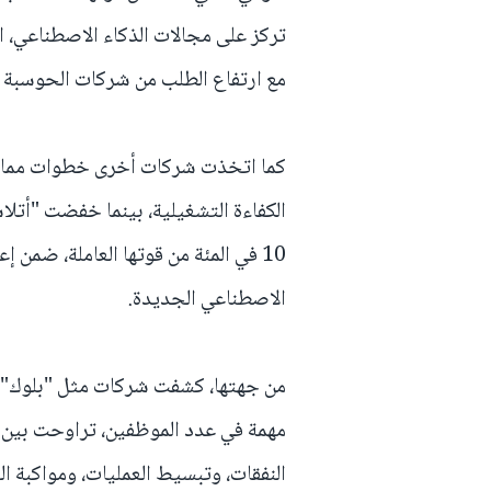
تركز على مجالات الذكاء الاصطناعي، الر
مع ارتفاع الطلب من شركات الحوسبة ا
10 في المئة من قوتها العاملة، ضمن 
الاصطناعي الجديدة.
من جهتها، كشفت شركات مثل "بلوك"،
مهمة في عدد الموظفين، تراوحت بين 
النفقات، وتبسيط العمليات، ومواكبة الت