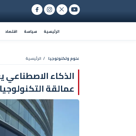
الرئيسية
سياسة
اقتصاد
علوم وتكنولوجيا
/ الرئيسية
الذكاء الاصطناعي ي
عمالقة التكنولوجيا