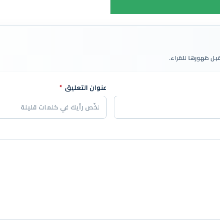
قبل ظهورها للقراء.
عنوان التعليق
*