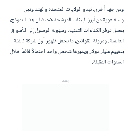
ومن جهة أخرى، تبدو الولايات المتحدة والهند ودبي
وسنغافورة من أبرز البيئات المرشحة لاحتضان هذا النموذج،
بفضل توفر الكفاءات التقنية، وسهولة الوصول إلى الأسواق
العالمية، ومرونة القوانين، ما يجعل ظهور أول شركة ناشئة
بتقييم مليار دولار ويديرها شخص واحد احتمالاً قائماً خلال
السنوات المقبلة.
إعلان