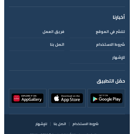
أخبارنا
للنشر في الموقع
فريق العمل
شروط الاستخدام
اتصل بنا
للإشهار
حمّل التطبيق
شروط الاستخدام
اتصل بنا
للإشهار