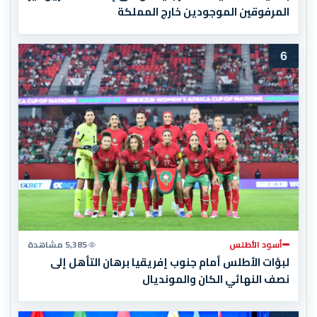
المرفوقين الموجودين خارج المملكة
6
أسود الأطلس
5,385 مشاهدة
لبؤات الأطلس أمام جنوب إفريقيا برهان التأهل إلى
نصف النهائي الكان والمونديال