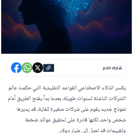
شارك الخبر
يكسر الذكاء الاصطناعي القواعد التقليدية التي حكمت عالم
الشركات الناشئة لسنوات طويلة، بعدما بدأ يفتح الطريق أمام
نموذج جديد يقوم على شركات صغيرة للغاية، قد يديرها
شخص واحد، لكنها قادرة على تحقيق عوائد ضخمة
وتقييمات قد تصل إلى مليار دولار.