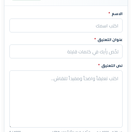
الاسم
*
اترك هذا الحقل فارغاً
عنوان التعليق
*
نص التعليق
*