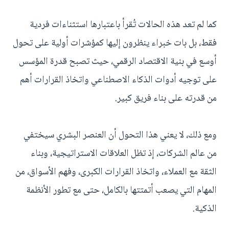
كما لم تعد هذه الحالات تُقرأ باعتبارها استثناءات فردية
فقط، بل بات خبراء ينظرون إليها كمؤشرات أولية على تحول
أوسع في بنية الاقتصاد الرقمي، حيث تصبح قدرة المؤسس
على توجيه أدوات الذكاء الاصطناعي واتخاذ القرارات أهم
من قدرته على بناء فريق كبير.
ومع ذلك، لا يعني هذا التحول أن العنصر البشري سيختفي
من عالم الشركات، إذ تظل العلاقات الاستراتيجية، وبناء
الثقة مع العملاء، واتخاذ القرارات الكبرى، وفهم الأسواق، من
المهام التي يصعب أتمتتها بالكامل، حتى مع تطور الأنظمة
الذكية.