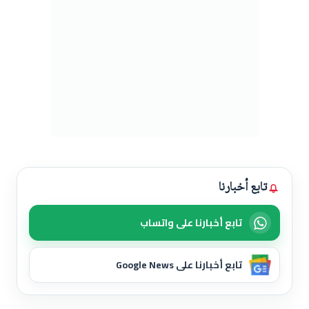
تابع أخبارنا
تابع أخبارنا على واتساب
تابع أخبارنا على Google News