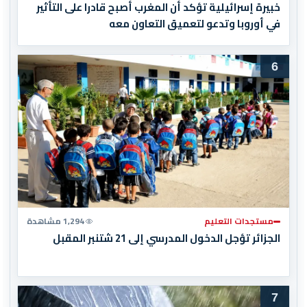
خبيرة إسرائيلية تؤكد أن المغرب أصبح قادرا على التأثير
في أوروبا وتدعو لتعميق التعاون معه
6
مستجدات التعليم
1,294 مشاهدة
الجزائر تؤجل الدخول المدرسي إلى 21 شتنبر المقبل
7