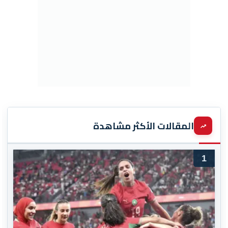
المقالات الأكثر مشاهدة
1