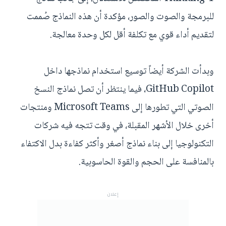
للبرمجة والصوت والصور، مؤكدة أن هذه النماذج صُممت
لتقديم أداء قوي مع تكلفة أقل لكل وحدة معالجة.
وبدأت الشركة أيضاً توسيع استخدام نماذجها داخل
GitHub Copilot، فيما ينتظر أن تصل نماذج النسخ
الصوتي التي تطورها إلى Microsoft Teams ومنتجات
أخرى خلال الأشهر المقبلة، في وقت تتجه فيه شركات
التكنولوجيا إلى بناء نماذج أصغر وأكثر كفاءة بدل الاكتفاء
بالمنافسة على الحجم والقوة الحاسوبية.
إعلان