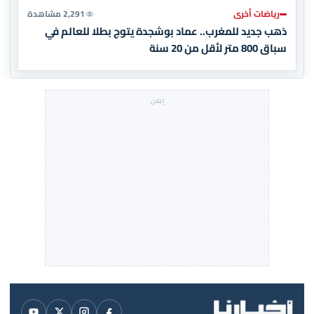
رياضات أخرى
2,291 مشاهدة
ذهب جديد للمغرب.. عماد بوشجدة يتوج بطلا للعالم في
سباق 800 متر لأقل من 20 سنة