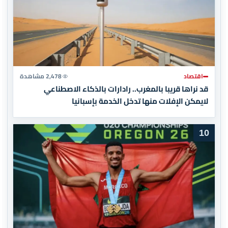
اقتصاد
2,478 مشاهدة
قد نراها قريبا بالمغرب.. رادارات بالذكاء الاصطناعي
لايمكن الإفلات منها تدخل الخدمة بإسبانيا
10