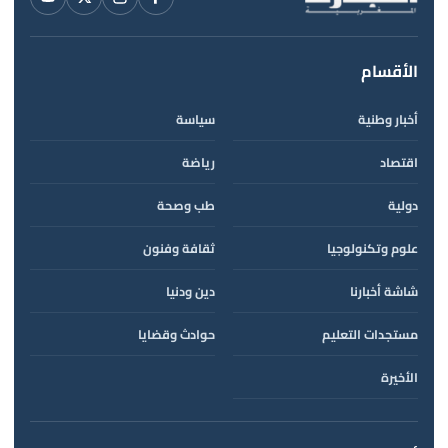
الأقسام
أخبار وطنية
سياسة
اقتصاد
رياضة
دولية
طب وصحة
علوم وتكنولوجيا
ثقافة وفنون
شاشة أخبارنا
دين ودنيا
مستجدات التعليم
حوادث وقضايا
الأخيرة