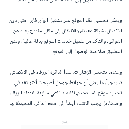
ويمكن تحسين دقة الموقع عبر تشغيل الواي فاي، حتى دون
الاتصال بشبكة معينة، والانتقال إلى مكان مفتوح بعيد عن
العوائق، والتأكد من تفعيل خدمات الموقع بدقة عالية، ومنح
التطبيق صلاحية الوصول إلى الموقع.
وعندما تتحسن الإشارات، تبدأ الدائرة الزرقاء في الانكماش
تدريجياً، ما يعني أن خرائط جوجل أصبحت أكثر ثقة في
تحديد موقع المستخدم، لذلك لا تكفي متابعة النقطة الزرقاء
وحدها، بل يجب الانتباه أيضاً إلى حجم الدائرة المحيطة بها.
إعلان