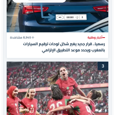
أخبار وطنية
8,945 مشاهدة
رسميا.. قرار جديد يغير شكل لوحات ترقيم السيارات
بالمغرب ويحدد موعد التطبيق الإلزامي
3