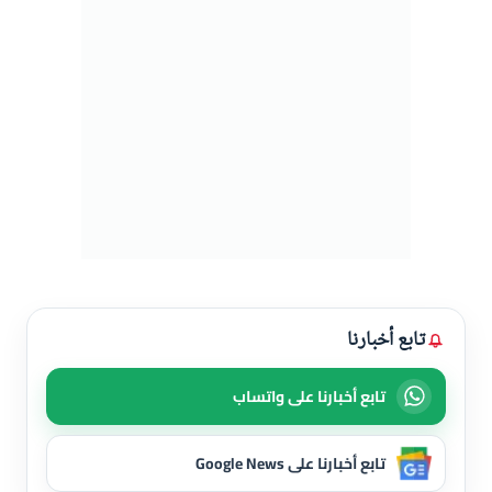
تابع أخبارنا
تابع أخبارنا على واتساب
تابع أخبارنا على Google News