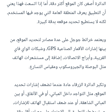
الدائرة أصغر، كان الموقع أكثر دقة، أما إذا اتسعت فهذا يعني
أن التطبيق يعرف المنطقة العامة التي يوجد فيها المستخدم،
لكنه لا يستطيع تحديد موقعه بدقة كبيرة.
ويعتمد خرائط جوجل على عدة مصادر لتحديد الموقع، من
بينها إشارات الأقمار الصناعية GPS، وشبكات الواي فاي
القريبة، وأبراج الاتصالات، إضافة إلى مستشعرات الهاتف
مثل البوصلة والجيروسكوب ومقياس التسارع.
وتكبر الدائرة الزرقاء عادة عندما تضعف إشارات تحديد
الموقع، مثل التواجد داخل المباني، أو في الأنفاق، أو بين
المباني الشاهقة، أو عند ضعف استقبال الهاتف للإشارات،
حيث يضطر التطبيق إلى الاعتماد على مصادر أقل دقة.