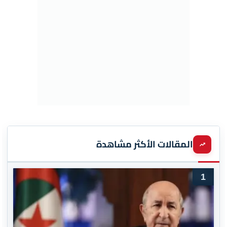
المقالات الأكثر مشاهدة
1