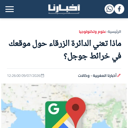
القائمة الرئيسية
الرئيسية
علوم وتكنولوجيا
‹
ماذا تعني الدائرة الزرقاء حول موقعك
في خرائط جوجل؟
أخبارنا المغربية - وكالات
09/07/2026 12:26:00