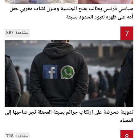
سياسي فرنسي يطالب بمنح الجنسية ومنزل لشاب مغربي حمل
أمه على ظهره لعبور الحدود بسبتة
7
897 مشاهدة
تدوينة محرضة على ارتكاب جرائم بسبتة المحتلة تجر صاحبها إلى
القضاء
8
718 مشاهدة