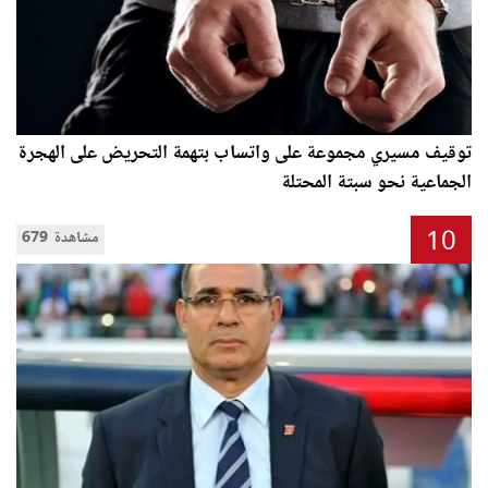
توقيف مسيري مجموعة على واتساب بتهمة التحريض على الهجرة
الجماعية نحو سبتة المحتلة
10
679 مشاهدة