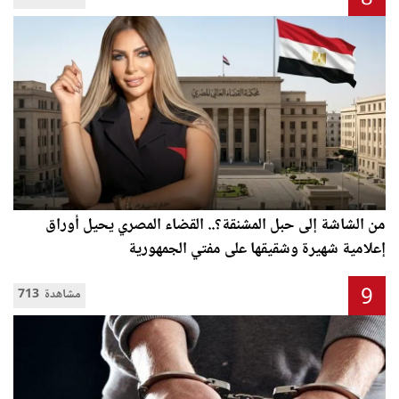
من الشاشة إلى حبل المشنقة؟.. القضاء المصري يحيل أوراق
إعلامية شهيرة وشقيقها على مفتي الجمهورية
9
713 مشاهدة