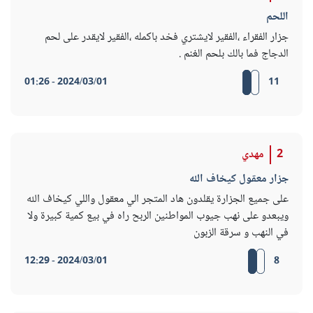
اللحم
جزار الفقراء ،الفقير لايشتري فخد باكمله ،الفقير لايقدر على لحم
الدجاج فما بالك بلحم الغنم .
2024/03/01 - 01:26
11
2
مهدي
جزار معقول كيخاف الله
على جميع الجزارة يقلدون هاد المتجر الي معقول واللي كيخاف الله
ويبعدو على نهب جيوب المواطنين الربح راه في بيع كمية كبيرة ولا
في النهب و سرقة الزبون
2024/03/01 - 12:29
8