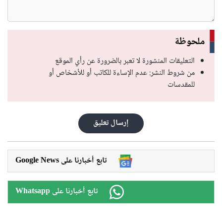
ملحوظة
التعليقات المنشورة لا تعبر بالضرورة عن رأي الموقع
من شروط النشر: عدم الإساءة للكاتب أو للأشخاص أو
للمقدسات
إرسال تعليق
Google News تابع أخبارنا على
Whatsapp تابع أخبارنا على