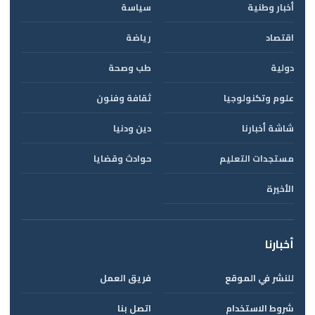
أخبار وطنية
سياسة
اقتصاد
رياضة
دولية
طب وصحة
علوم وتكنولوجيا
ثقافة وفنون
شاشة أخبارنا
دين ودنيا
مستجدات التعليم
حوادث وقضايا
الأخيرة
أخبارنا
للنشر في الموقع
فريق العمل
شروط الاستخدام
اتصل بنا