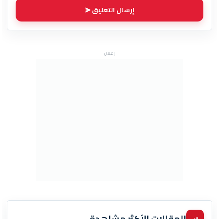
إرسال التعليق
إعلان
المقالات الأكثر مشاهدة