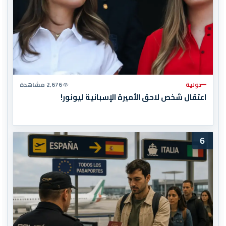
دولية
2,676 مشاهدة
اعتقال شخص لاحق الأميرة الإسبانية ليونور!
6