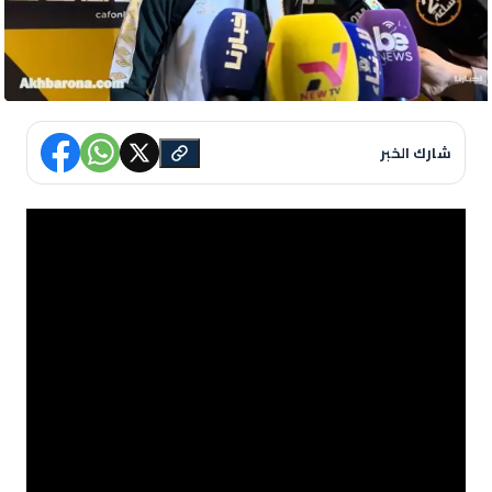
شارك الخبر