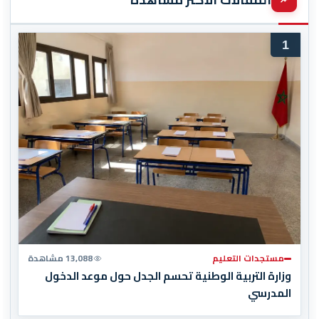
1
مستجدات التعليم
13,088 مشاهدة
وزارة التربية الوطنية تحسم الجدل حول موعد الدخول
المدرسي