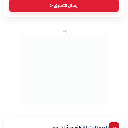
إرسال التعليق
إعلان
المقالات الأكثر مشاهدة