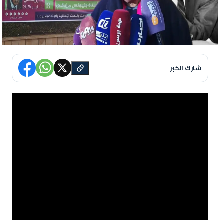
شارك الخبر