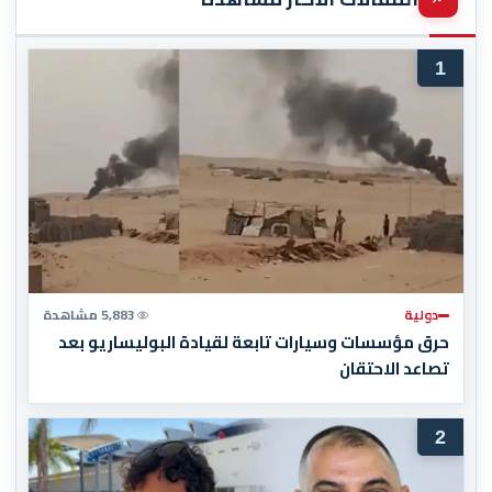
1
دولية
5,883 مشاهدة
حرق مؤسسات وسيارات تابعة لقيادة البوليساريو بعد
تصاعد الاحتقان
2