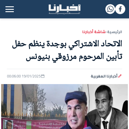
القائمة الرئيسية
الرئيسية
شاشة أخبارنا
‹
الاتحاد الاشتراكي بوجدة ينظم حفل
تأبين المرحوم مرزوقي بنيونس
أخبارنا المغربية
19/01/2025 00:06:00