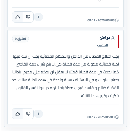
1
2025/05/03 - 08:17
مواطن
تعليق 9
المغرب
يجب اصلاح القضاء من الداخل والاحكام القضائية يجب ان تبت فيها
لجنة قضائية مكونة من عدة قضاة كي لا يتم شراء دمة القاضي
كما يحدث في عدة قضايا فمثلا لا يعقل ان يحكم على مجرم ابتدائيا
بعشر سنوات و في الاستناف بسنة واحدة في هده الحالة هناك احد
القضاة ضالم و فاسد فيجب معاقبته لانهم درسوا نفس القانون
فكيف يكون هدا التناقد
1
2025/05/03 - 08:17