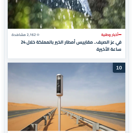
أخبار وطنية
2,162 مشاهدة
في عز الصيف.. مقاييس أمطار الخير بالمملكة خلال 24
ساعة الأخيرة
10