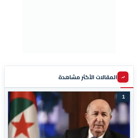
المقالات الأكثر مشاهدة
1