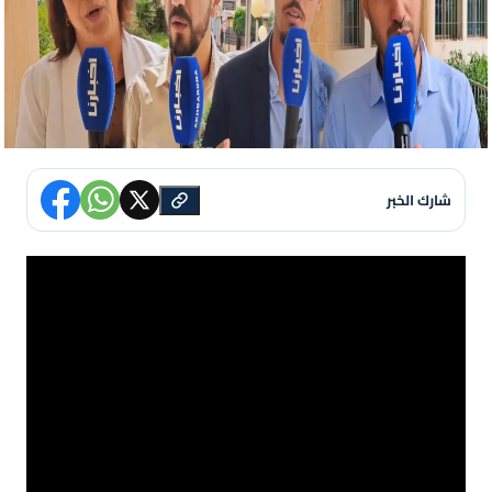
شارك الخبر