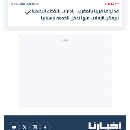
اقتصاد
2,035 مشاهدة
قد نراها قريبا بالمغرب.. رادارات بالذكاء الاصطناعي
لايمكن الإفلات منها تدخل الخدمة بإسبانيا