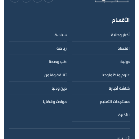
الأقسام
أخبار وطنية
سياسة
اقتصاد
رياضة
دولية
طب وصحة
علوم وتكنولوجيا
ثقافة وفنون
شاشة أخبارنا
دين ودنيا
مستجدات التعليم
حوادث وقضايا
الأخيرة