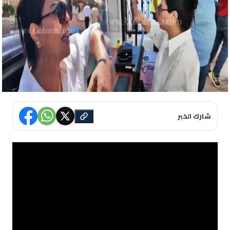
شارك الخبر