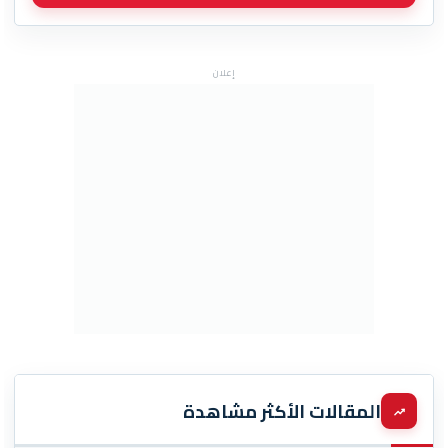
إعلان
المقالات الأكثر مشاهدة