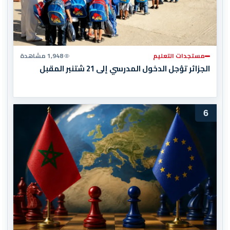
مستجدات التعليم
1,948 مشاهدة
الجزائر تؤجل الدخول المدرسي إلى 21 شتنبر المقبل
6