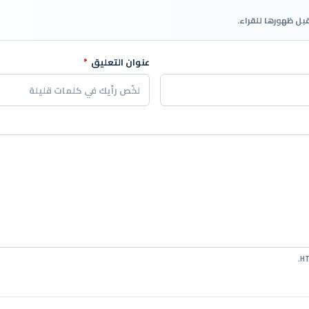
قبل ظهورها للقراء.
عنوان التعليق
*