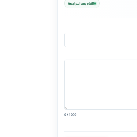
النشر بعد المراجعة
0 / 1000