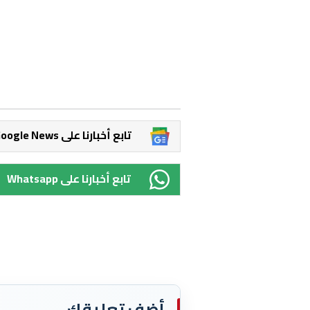
Google News تابع أخبارنا على
Whatsapp تابع أخبارنا على
أضف تعليقك