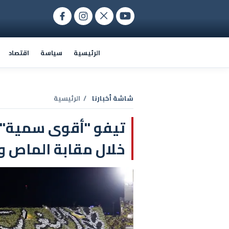
الرئيسية
سياسة
اقتصاد
شاشة أخبارنا
/ الرئيسية
تيفو "أقوى سمية" 
خلال مقابة الماص و