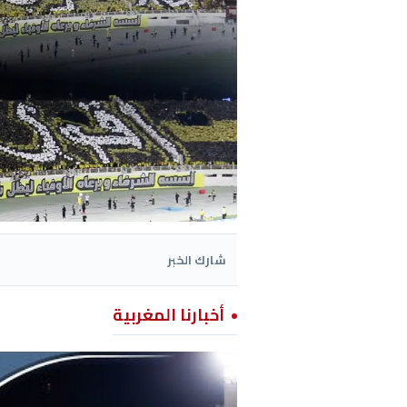
شارك الخبر
أخبارنا المغربية