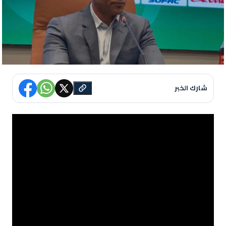
شارك الخبر