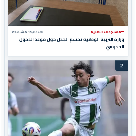
مستجدات التعليم
15,824 مشاهدة
وزارة التربية الوطنية تحسم الجدل حول موعد الدخول
المدرسي
2