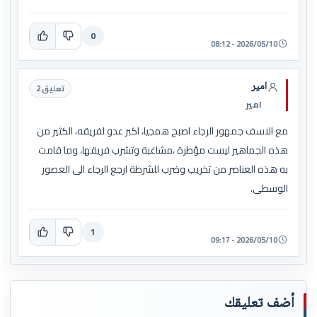
0
2026/05/10 - 08:12
امير
تعليق 2
امير
مع الاسف جمهور الرجاء اصبح همجيا، اكبر عدو لفريقه، الكثير من
هذه الجماهير ليست مؤطرة ،مشاغبة وتشرب فريقها، وما قامت
به هذه العناصر من تخريب وضرب للشرطة ارجع الرجاء الى العصور
الوسطى.
1
2026/05/10 - 09:17
أضف تعليقك