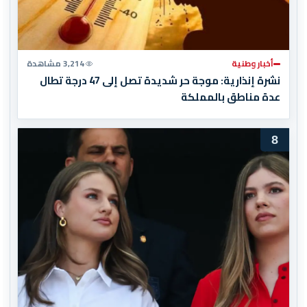
أخبار وطنية
3,214 مشاهدة
نشرة إنذارية: موجة حر شديدة تصل إلى 47 درجة تطال
عدة مناطق بالمملكة
8