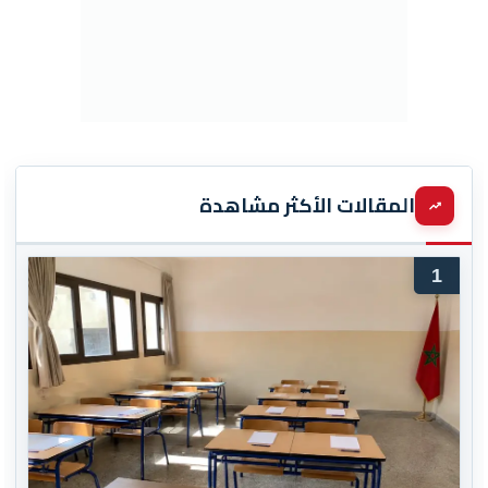
المقالات الأكثر مشاهدة
1