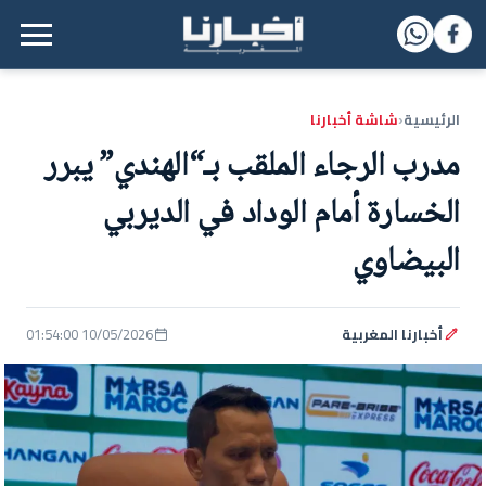
القائمة الرئيسية
الرئيسية
شاشة أخبارنا
‹
مدرب الرجاء الملقب بـ“الهندي” يبرر
الخسارة أمام الوداد في الديربي
البيضاوي
أخبارنا المغربية
10/05/2026 01:54:00