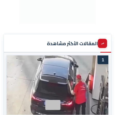
المقالات الأكثر مشاهدة
1