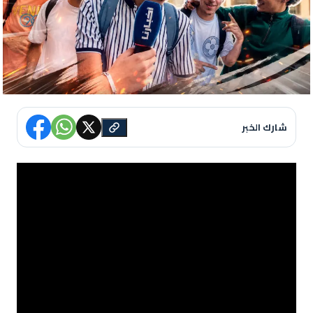
شارك الخبر