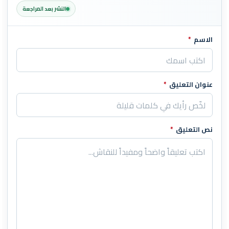
النشر بعد المراجعة
الاسم
*
اترك هذا الحقل فارغاً
عنوان التعليق
*
نص التعليق
*