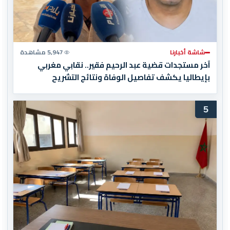
شاشة أخبارنا
5,947 مشاهدة
آخر مستجدات قضية عبد الرحيم فقير.. نقابي مغربي
بإيطاليا يكشف تفاصيل الوفاة ونتائج التشريح
5