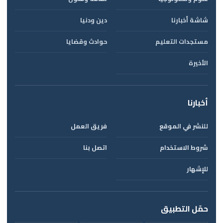
شاشة أخبارنا
دين ودنيا
مستجدات التعليم
حوادث وقضايا
الأخيرة
أخبارنا
للنشر في الموقع
فريق العمل
شروط الاستخدام
اتصل بنا
للإشهار
حمّل التطبيق