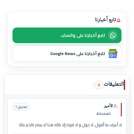
تابع أخبارنا
تابع أخبارنا على واتساب
تابع أخبارنا على Google News
التعليقات
2
الأمير
تعليق 1
المملكة
لا أعرف ما أقول. لا حول و لا قوة إلا بالله هذا لا يبشر بالخير بتاتا.