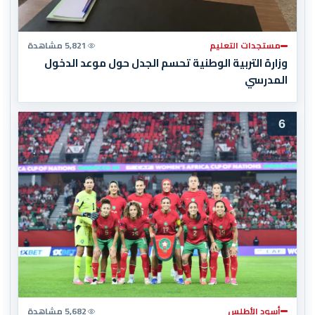
مستجدات التعليم
5,821 مشاهدة
وزارة التربية الوطنية تحسم الجدل حول موعد الدخول
المدرسي
6
أسود الأطلس
5,682 مشاهدة