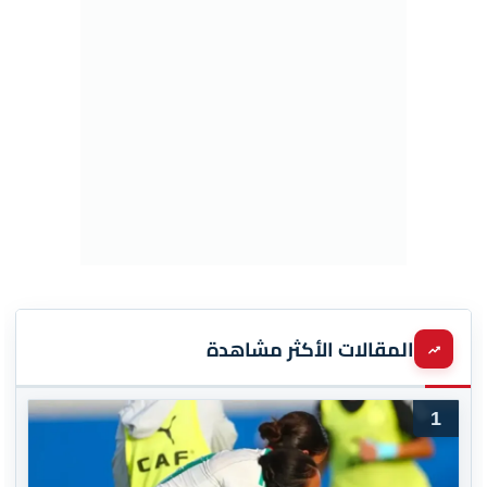
المقالات الأكثر مشاهدة
1