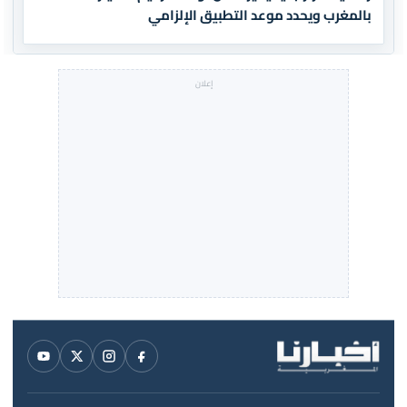
بالمغرب ويحدد موعد التطبيق الإلزامي