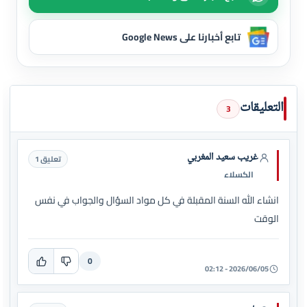
تابع أخبارنا على Google News
التعليقات
3
غريب سعيد المغربي
تعليق 1
الكسلاء
انشاء الله السنة المقبلة في كل مواد السؤال والجواب في نفس
الوقت
0
2026/06/05 - 02:12