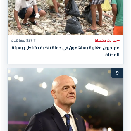
حوادث وقضايا
927 مشاهدة
مهاجرون مغاربة يساهمون في حملة تنظيف شاطئ بسبتة
المحتلة
9