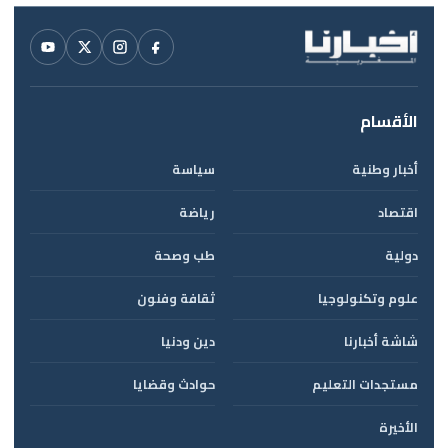
الأقسام
أخبار وطنية
سياسة
اقتصاد
رياضة
دولية
طب وصحة
علوم وتكنولوجيا
ثقافة وفنون
شاشة أخبارنا
دين ودنيا
مستجدات التعليم
حوادث وقضايا
الأخيرة