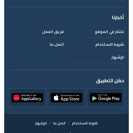
أخبارنا
للنشر في الموقع
فريق العمل
شروط الاستخدام
اتصل بنا
للإشهار
حمّل التطبيق
شروط الاستخدام
اتصل بنا
للإشهار