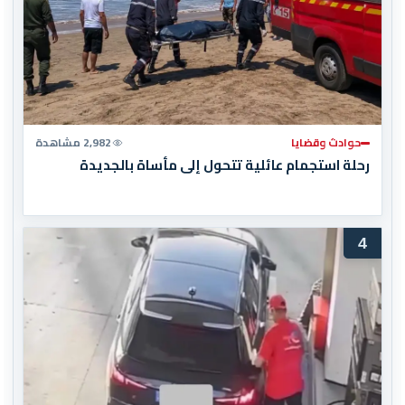
حوادث وقضايا
2,982 مشاهدة
رحلة استجمام عائلية تتحول إلى مأساة بالجديدة
4