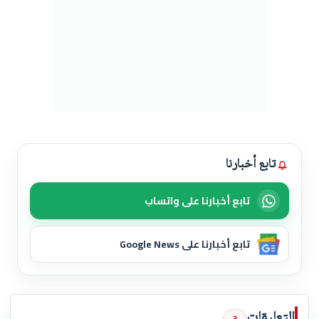
تابع أخبارنا
تابع أخبارنا على واتساب
تابع أخبارنا على Google News
التعليقات
3