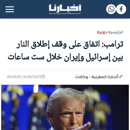
القائمة الرئيسية
الرئيسية
دولية
‹
ترامب: اتفاق على وقف إطلاق النار
بين إسرائيل وإيران خلال ست ساعات
أخبارنا المغربية - وكالات
24/06/2025 00:09:00