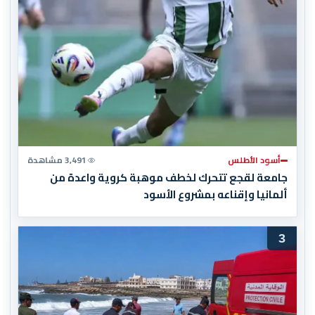
أسود الأطلس
3,491 مشاهدة
جامعة لقجع تتحرك لخطف موهبة كروية واعدة من
ألمانيا وإقناعه بمشروع الأسود
3