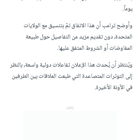
يوماً.
وأوضح ترامب أن هذا الاتفاق تمّ بتنسيق مع الولايات
المتحدة، دون تقديم مزيد من التفاصيل حول طبيعة
المفاوضات أو الشروط المتفق عليها.
ويُنتظر أن يُحدث هذا الإعلان تفاعلات دولية واسعة، بالنظر
إلى التوترات المتصاعدة التي طبعت العلاقات بين الطرفين
في الآونة الأخيرة.
إعلان