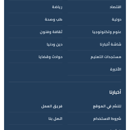
اقتصاد
رياضة
دولية
طب وصحة
علوم وتكنولوجيا
ثقافة وفنون
شاشة أخبارنا
دين ودنيا
مستجدات التعليم
حوادث وقضايا
الأخيرة
أخبارنا
للنشر في الموقع
فريق العمل
شروط الاستخدام
اتصل بنا