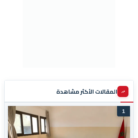
المقالات الأكثر مشاهدة
1