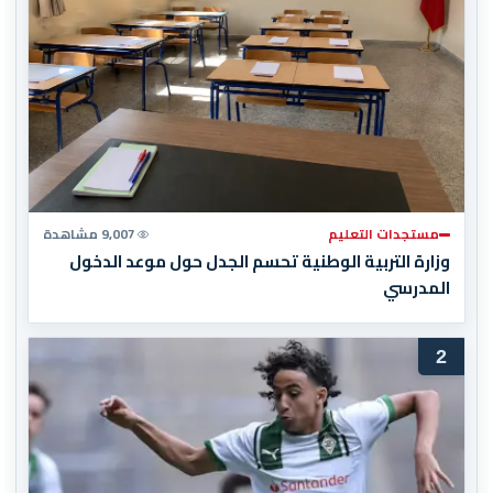
مستجدات التعليم
9,007 مشاهدة
وزارة التربية الوطنية تحسم الجدل حول موعد الدخول
المدرسي
2