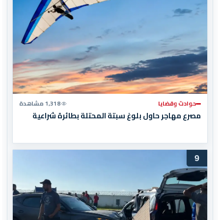
حوادث وقضايا
1,318 مشاهدة
مصرع مهاجر حاول بلوغ سبتة المحتلة بطائرة شراعية
9