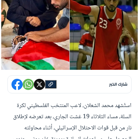
شارك الخبر
استُشهد محمد الشعلان، لاعب المنتخب الفلسطيني لكرة
السلة، مساء الثلاثاء 19 غشت الجاري، بعد تعرضه لإطلاق
نار من قبل قوات الاحتلال الإسرائيلي، أثناء محاولته