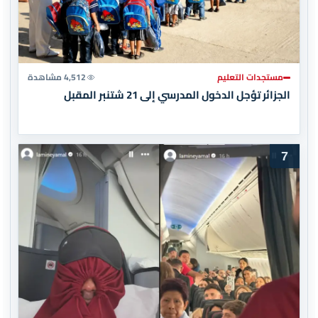
مستجدات التعليم
4,512 مشاهدة
الجزائر تؤجل الدخول المدرسي إلى 21 شتنبر المقبل
7