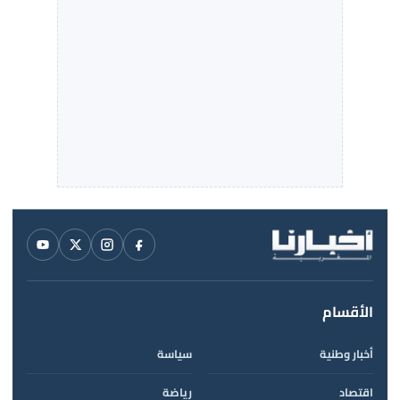
الأقسام
أخبار وطنية
سياسة
اقتصاد
رياضة