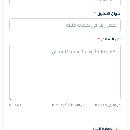
عنوان التعليق
*
نص التعليق
*
من 30 إلى 1000 حرف — لا تُقبل الروابط أو أكواد HTML.
0 / 1000
ضوابط النشر