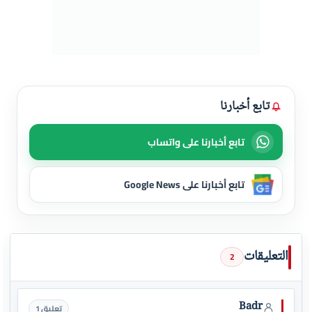
تابع أخبارنا
تابع أخبارنا على واتساب
تابع أخبارنا على Google News
التعليقات
2
Badr
تعليق 1