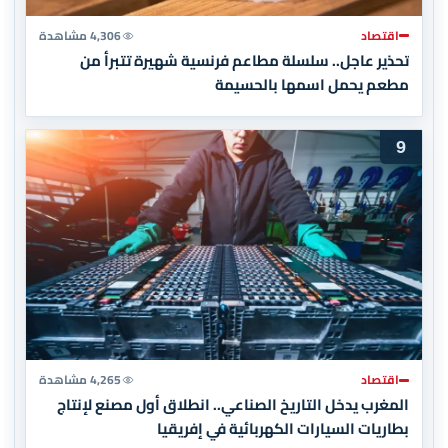
اقتصاد
4,306 مشاهدة
تحذير عاجل.. سلسلة مطاعم فرنسية شهيرة تتبرأ من
مطعم يحمل اسمها بالحسيمة
9
اقتصاد
4,265 مشاهدة
المغرب يدخل التاريخ الصناعي.. انطلاق أول مصنع لإنتاج
بطاريات السيارات الكهربائية في إفريقيا