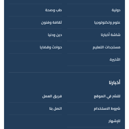
دولية
طب وصحة
علوم وتكنولوجيا
ثقافة وفنون
شاشة أخبارنا
دين ودنيا
مستجدات التعليم
حوادث وقضايا
الأخيرة
أخبارنا
للنشر في الموقع
فريق العمل
شروط الاستخدام
اتصل بنا
للإشهار