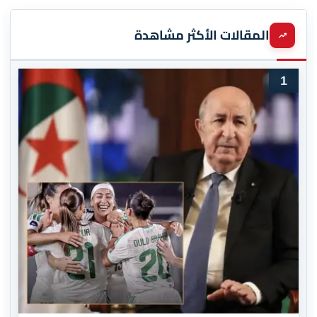
المقالات الأكثر مشاهدة
1