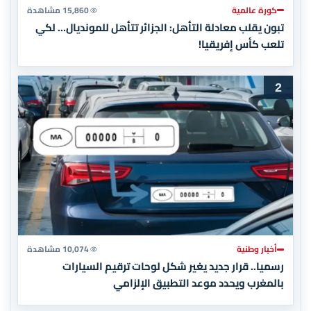
كورة عالمية
15,860 مشاهدة
تبون يقلب معادلة التأهل: الجزائر تتأهل للمونديال… لكي
تلعب كأس إفريقيا!
2
أخبار وطنية
10,074 مشاهدة
رسميا.. قرار جديد يغير شكل لوحات ترقيم السيارات
بالمغرب ويحدد موعد التطبيق الإلزامي