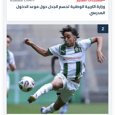
مستجدات التعليم
2,056 مشاهدة
وزارة التربية الوطنية تحسم الجدل حول موعد الدخول
المدرسي
2