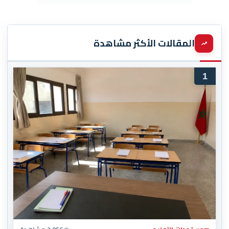
المقالات الأكثر مشاهدة
1