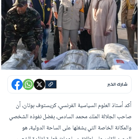
شارك الخبر
أكد أستاذ العلوم السياسية الفرنسي، كريستوف بوتان، أن
صاحب الجلالة الملك محمد السادس، بفضل نفوذه الشخصي
والمكانة الخاصة التي يشغلها على الساحة الدولية، هو