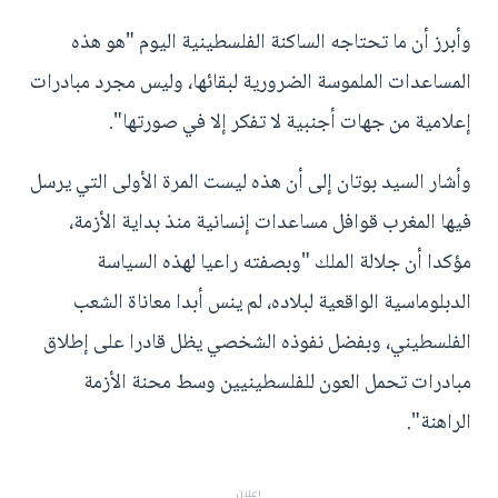
وأبرز أن ما تحتاجه الساكنة الفلسطينية اليوم "هو هذه
المساعدات الملموسة الضرورية لبقائها، وليس مجرد مبادرات
إعلامية من جهات أجنبية لا تفكر إلا في صورتها".
وأشار السيد بوتان إلى أن هذه ليست المرة الأولى التي يرسل
فيها المغرب قوافل مساعدات إنسانية منذ بداية الأزمة،
مؤكدا أن جلالة الملك "وبصفته راعيا لهذه السياسة
الدبلوماسية الواقعية لبلاده، لم ينس أبدا معاناة الشعب
الفلسطيني، وبفضل نفوذه الشخصي يظل قادرا على إطلاق
مبادرات تحمل العون للفلسطينيين وسط محنة الأزمة
الراهنة".
إعلان