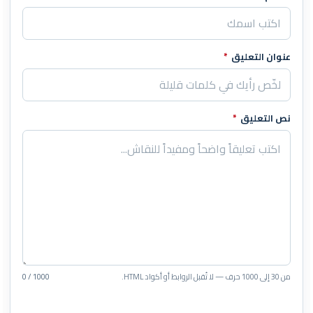
عنوان التعليق
*
نص التعليق
*
من 30 إلى 1000 حرف — لا تُقبل الروابط أو أكواد HTML.
0 / 1000