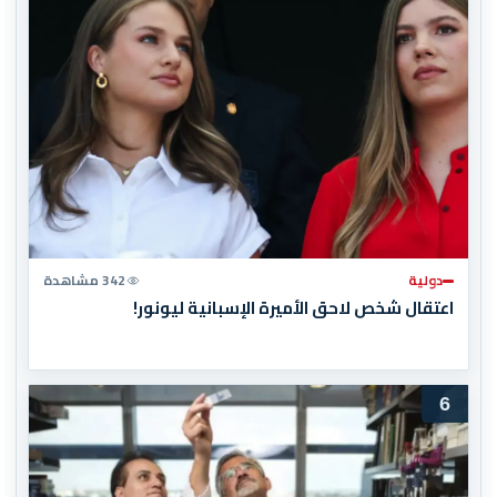
دولية
342 مشاهدة
اعتقال شخص لاحق الأميرة الإسبانية ليونور!
6