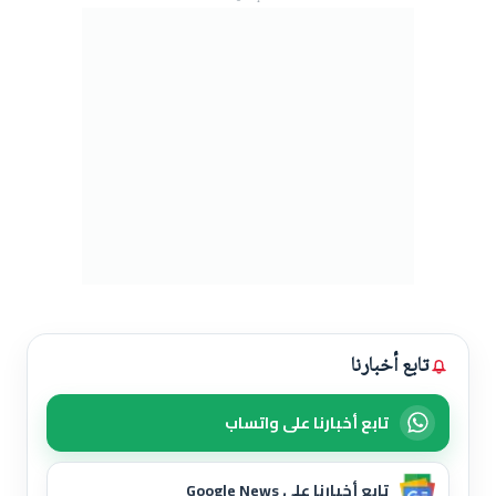
تابع أخبارنا
تابع أخبارنا على واتساب
تابع أخبارنا على Google News