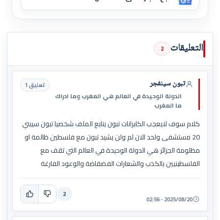
التعليقات
2
تبون سينفجر
تعليق 1
الدولة الوحيدة في العالم هي المغرب وما ادراك
ما المغرب
كلام سوف لايعجب الكابرانات تبون يتابع الملف شخصيا تبون سيبني
20 مستشفى ولحد الان لم ولن يشيد تبون مع فلسطين ظالمة او
مظلومة الجزائر هي الدولة الوحيدة في العالم التي تقف مع
الفلسطينيين بالكذب والشعارات الفضفاضة والوعود الفارغة
2
2025/08/20 - 02:56