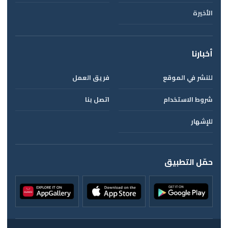
الأخيرة
أخبارنا
للنشر في الموقع
فريق العمل
شروط الاستخدام
اتصل بنا
للإشهار
حمّل التطبيق