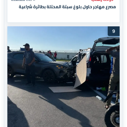
مصرع مهاجر حاول بلوغ سبتة المحتلة بطائرة شراعية
9