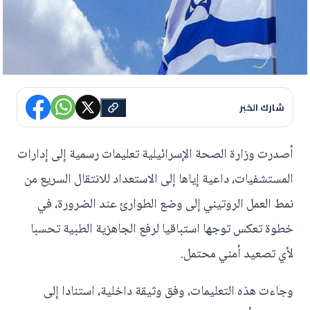
شارك الخبر
أصدرت وزارة الصحة الإسرائيلية تعليمات رسمية إلى إدارات
المستشفيات، داعية إياها إلى الاستعداد للانتقال السريع من
نمط العمل الروتيني إلى وضع الطوارئ عند الضرورة، في
خطوة تعكس توجها استباقيا لرفع الجاهزية الطبية تحسبا
لأي تصعيد أمني محتمل.
وجاءت هذه التعليمات، وفق وثيقة داخلية، استنادا إلى