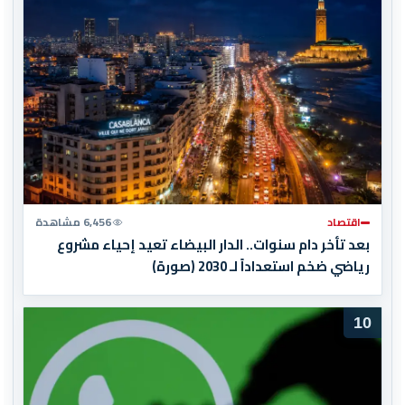
اقتصاد
6,456 مشاهدة
بعد تأخر دام سنوات.. الدار البيضاء تعيد إحياء مشروع
رياضي ضخم استعداداً لـ 2030 (صورة)
10