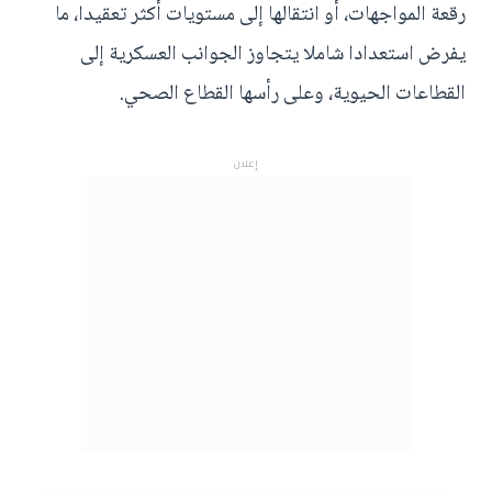
رقعة المواجهات، أو انتقالها إلى مستويات أكثر تعقيدا، ما
يفرض استعدادا شاملا يتجاوز الجوانب العسكرية إلى
القطاعات الحيوية، وعلى رأسها القطاع الصحي.
إعلان