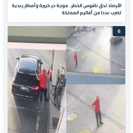
الأرصاد تدق ناقوس الخطر.. موجة حر كبيرة وأمطار رعدية
تضرب عددا من أقاليم المملكة
6