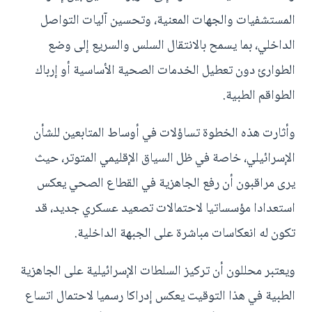
المستشفيات والجهات المعنية، وتحسين آليات التواصل
الداخلي، بما يسمح بالانتقال السلس والسريع إلى وضع
الطوارئ دون تعطيل الخدمات الصحية الأساسية أو إرباك
الطواقم الطبية.
وأثارت هذه الخطوة تساؤلات في أوساط المتابعين للشأن
الإسرائيلي، خاصة في ظل السياق الإقليمي المتوتر، حيث
يرى مراقبون أن رفع الجاهزية في القطاع الصحي يعكس
استعدادا مؤسساتيا لاحتمالات تصعيد عسكري جديد، قد
تكون له انعكاسات مباشرة على الجبهة الداخلية.
ويعتبر محللون أن تركيز السلطات الإسرائيلية على الجاهزية
الطبية في هذا التوقيت يعكس إدراكا رسميا لاحتمال اتساع