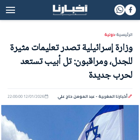
القائمة الرئيسية
الرئيسية
دولية
‹
وزارة إسرائيلية تصدر تعليمات مثيرة
للجدل، ومراقبون: تل أبيب تستعد
لحرب جديدة
أخبارنا المغربية - عبد المومن حاج علي
12/01/2026 22:00:00