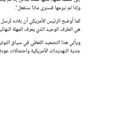
وإذا لم نبرمها فسنرى ماذا سنفعل".
كما أوضح الرئيس الأمريكي أن بلاده تُرسل حا
هي الطرف الوحيد الذي يعرف المهلة النهائي
ويأتي هذا التصعيد اللفظي في سياق التوتر
جدية التهديدات الأمريكية واحتمالات عودة