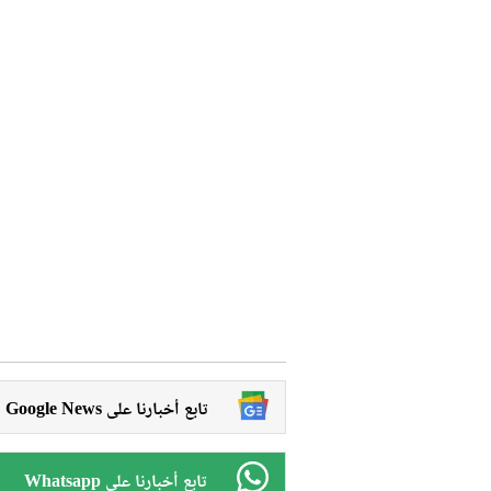
Google News تابع أخبارنا على
Whatsapp تابع أخبارنا على