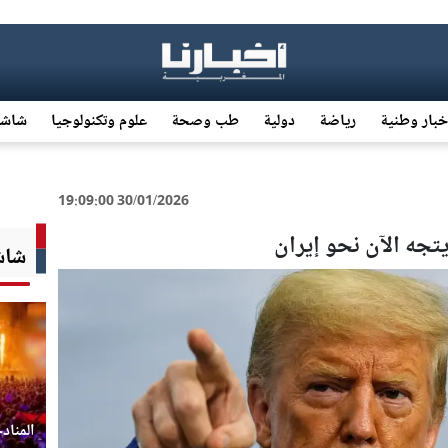
خبار وطنية
رياضة
دولية
طب وصحة
علوم وتكنولوجيا
شاشة
30/01/2026 19:09:00
جه الآن نحو إيران
شاشة
المناد