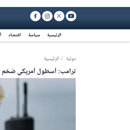
الرئيسية
سياسة
اقتصاد
أ
دولية
/ الرئيسية
ترامب: أسطول أمريكي ضخم يت