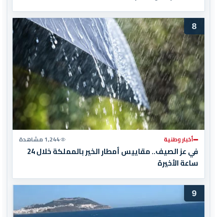
8
أخبار وطنية
1,244 مشاهدة
في عز الصيف.. مقاييس أمطار الخير بالمملكة خلال 24
ساعة الأخيرة
9