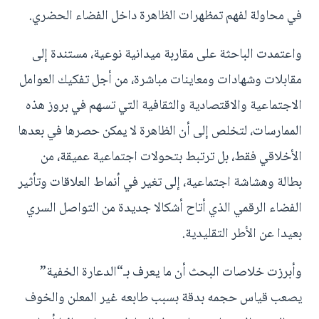
في محاولة لفهم تمظهرات الظاهرة داخل الفضاء الحضري.
واعتمدت الباحثة على مقاربة ميدانية نوعية، مستندة إلى
مقابلات وشهادات ومعاينات مباشرة، من أجل تفكيك العوامل
الاجتماعية والاقتصادية والثقافية التي تسهم في بروز هذه
الممارسات، لتخلص إلى أن الظاهرة لا يمكن حصرها في بعدها
الأخلاقي فقط، بل ترتبط بتحولات اجتماعية عميقة، من
بطالة وهشاشة اجتماعية، إلى تغير في أنماط العلاقات وتأثير
الفضاء الرقمي الذي أتاح أشكالا جديدة من التواصل السري
بعيدا عن الأطر التقليدية.
وأبرزت خلاصات البحث أن ما يعرف بـ“الدعارة الخفية”
يصعب قياس حجمه بدقة بسبب طابعه غير المعلن والخوف