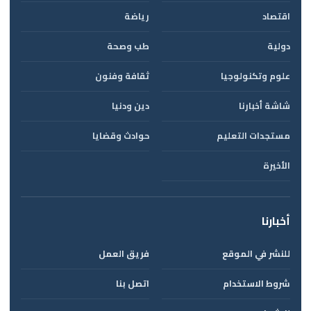
اقتصاد
رياضة
دولية
طب وصحة
علوم وتكنولوجيا
ثقافة وفنون
شاشة أخبارنا
دين ودنيا
مستجدات التعليم
حوادث وقضايا
الأخيرة
أخبارنا
للنشر في الموقع
فريق العمل
شروط الاستخدام
اتصل بنا