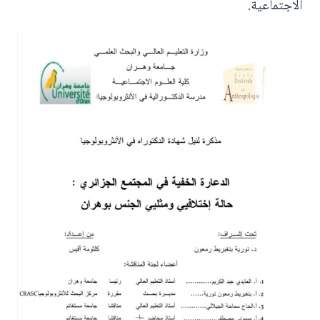
الاجتماعية.