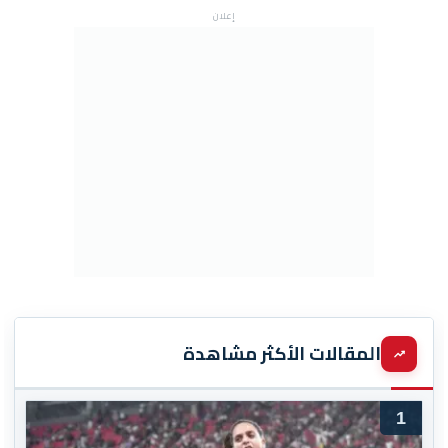
إعلان
المقالات الأكثر مشاهدة
1