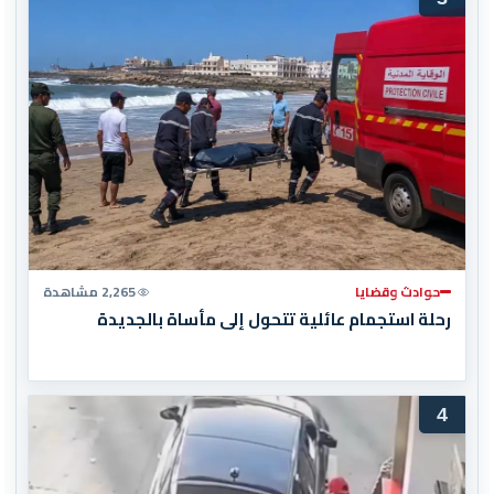
حوادث وقضايا
2,265 مشاهدة
رحلة استجمام عائلية تتحول إلى مأساة بالجديدة
4