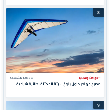
8
حوادث وقضايا
1,035 مشاهدة
مصرع مهاجر حاول بلوغ سبتة المحتلة بطائرة شراعية
9