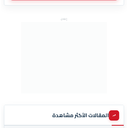
إعلان
المقالات الأكثر مشاهدة