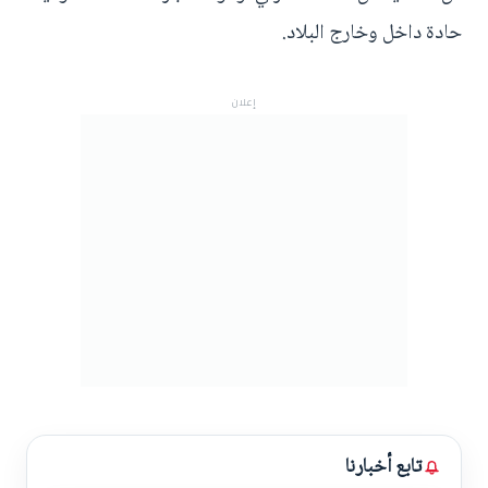
حادة داخل وخارج البلاد.
إعلان
تابع أخبارنا