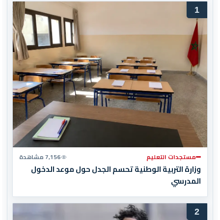
1
مستجدات التعليم
7,156 مشاهدة
وزارة التربية الوطنية تحسم الجدل حول موعد الدخول
المدرسي
2