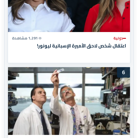
دولية
1,291 مشاهدة
اعتقال شخص لاحق الأميرة الإسبانية ليونور!
6