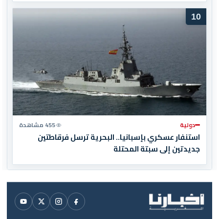
10
دولية
455 مشاهدة
استنفار عسكري بإسبانيا.. البحرية ترسل فرقاطتين
جديدتين إلى سبتة المحتلة