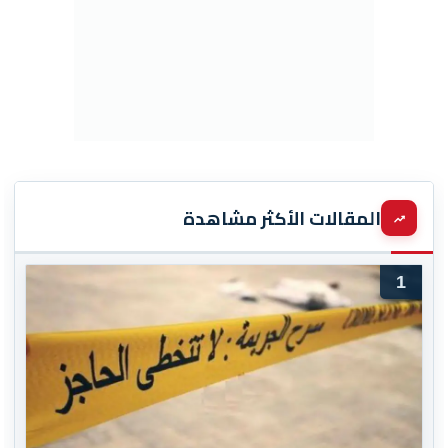
المقالات الأكثر مشاهدة
1