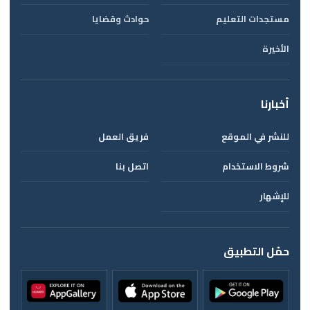
مستجدات التعليم
حوادث وقضايا
الأخيرة
أخبارنا
للنشر في الموقع
فريق العمل
شروط الاستخدام
اتصل بنا
للإشهار
حمّل التطبيق