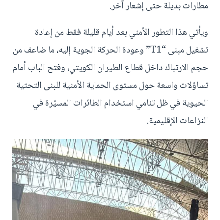
مطارات بديلة حتى إشعار آخر.
ويأتي هذا التطور الأمني بعد أيام قليلة فقط من إعادة
تشغيل مبنى “T1” وعودة الحركة الجوية إليه، ما ضاعف من
حجم الارتباك داخل قطاع الطيران الكويتي، وفتح الباب أمام
تساؤلات واسعة حول مستوى الحماية الأمنية للبنى التحتية
الحيوية في ظل تنامي استخدام الطائرات المسيّرة في
النزاعات الإقليمية.