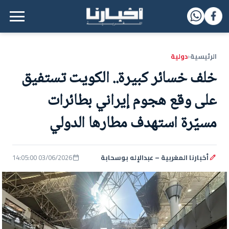
القائمة الرئيسية
الرئيسية
دولية
‹
خلف خسائر كبيرة.. الكويت تستفيق
على وقع هجوم إيراني بطائرات
مسيّرة استهدف مطارها الدولي
أخبارنا المغربية – عبدالإله بوسحابة
03/06/2026 14:05:00