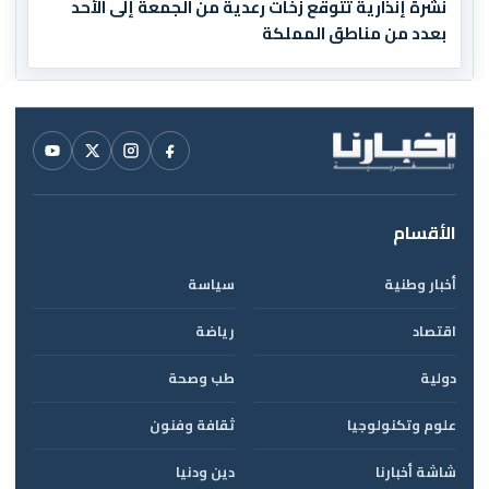
نشرة إنذارية تتوقع زخات رعدية من الجمعة إلى الأحد
بعدد من مناطق المملكة
الأقسام
أخبار وطنية
سياسة
اقتصاد
رياضة
دولية
طب وصحة
علوم وتكنولوجيا
ثقافة وفنون
شاشة أخبارنا
دين ودنيا