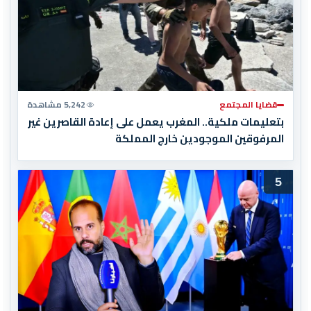
قضايا المجتمع
5,242 مشاهدة
بتعليمات ملكية.. المغرب يعمل على إعادة القاصرين غير
المرفوقين الموجودين خارج المملكة
5