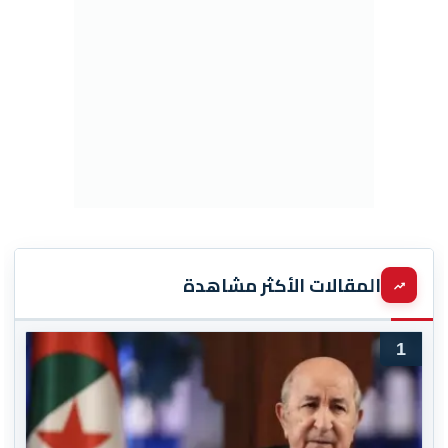
المقالات الأكثر مشاهدة
1