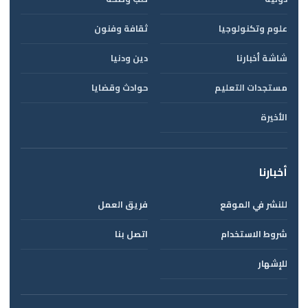
علوم وتكنولوجيا
ثقافة وفنون
شاشة أخبارنا
دين ودنيا
مستجدات التعليم
حوادث وقضايا
الأخيرة
أخبارنا
للنشر في الموقع
فريق العمل
شروط الاستخدام
اتصل بنا
للإشهار