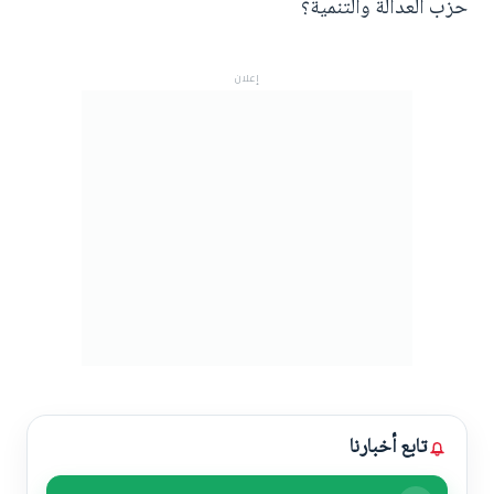
حزب العدالة والتنمية؟
إعلان
تابع أخبارنا