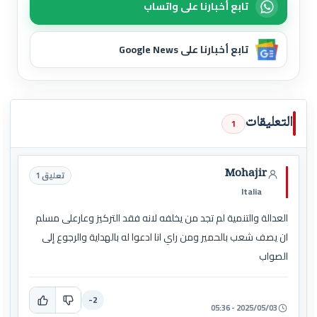
تابع أخبارنا على واتساب
تابع أخبارنا على Google News
التعليقات
1
Mohajir
تعليق 1
Italia
العدالة والتنمية لم تجد من يخلفه لانه فقد التركيز وعارعلى مسلم
ان يصف شعب بالحمير ومن راي انا ادعوا له بالهداية والرجوع إلى
الصواب
-2
2025/05/03 - 05:36