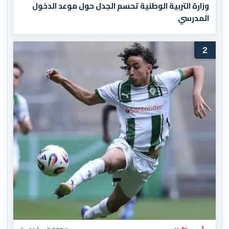
وزارة التربية الوطنية تحسم الجدل حول موعد الدخول
المدرسي
2