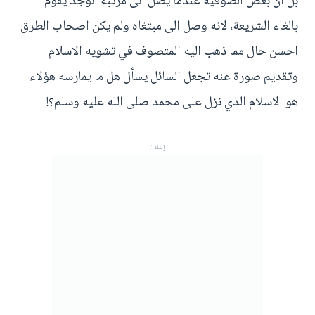
بل ان بعض الصوفية عندما يصل الى مرتبة الوجد يقوم
بالغاء الشريعة، لانه وصل الى مبتغاه ولم يكن اصحاب الطرق
احسن حال مما ذهب اليه المتصوف في تشويه الاسلام
وتقديم صورة عنه تجعل السائل يسأل هل ما يمارسه هؤلاء
هو الاسلام الذي نزل على محمد صلى الله عليه وسلم؟!
إعلان