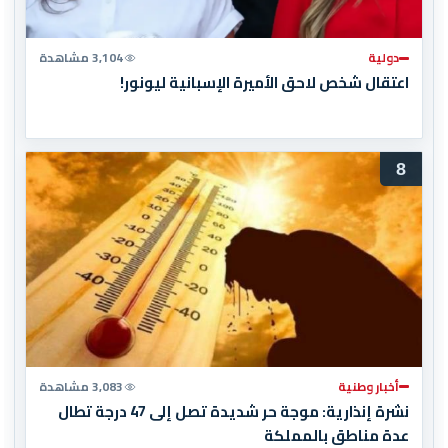
دولية
3,104 مشاهدة
اعتقال شخص لاحق الأميرة الإسبانية ليونور!
8
أخبار وطنية
3,083 مشاهدة
نشرة إنذارية: موجة حر شديدة تصل إلى 47 درجة تطال
عدة مناطق بالمملكة