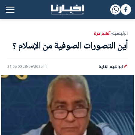
القائمة الرئيسية
الرئيسية
أقلام حرة
‹
أين التصورات الصوفية من الإسلام ؟
ابراهيم الناية
28/09/2025 21:05:00