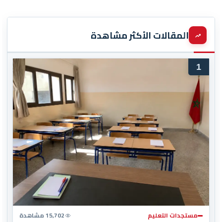
المقالات الأكثر مشاهدة
1
مستجدات التعليم
15,702 مشاهدة