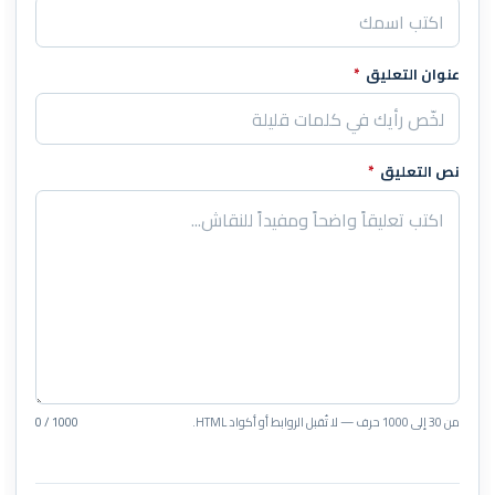
عنوان التعليق
*
نص التعليق
*
من 30 إلى 1000 حرف — لا تُقبل الروابط أو أكواد HTML.
0 / 1000