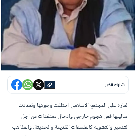
شارك الخبر
الغارة على المجتمع الاسلامي اختلفت وجوهها وتعددت
اساليبها فمن هجوم خارجي وادخال معتقدات من اجل
التدمير والتشويه كالفلسفات القديمة والحديثة. والمذاهب