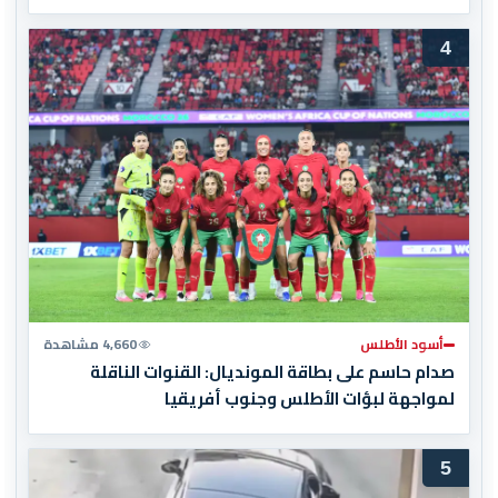
4
أسود الأطلس
4,660 مشاهدة
صدام حاسم على بطاقة المونديال: القنوات الناقلة
لمواجهة لبؤات الأطلس وجنوب أفريقيا
5