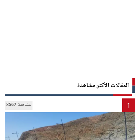
المقالات الأكثر مشاهدة
1
8567 مشاهدة