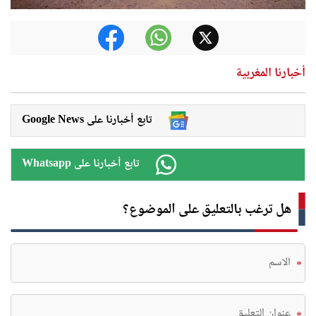
أخبارنا المغربية
Google News تابع أخبارنا على
Whatsapp تابع أخبارنا على
هل ترغب بالتعليق على الموضوع؟
*