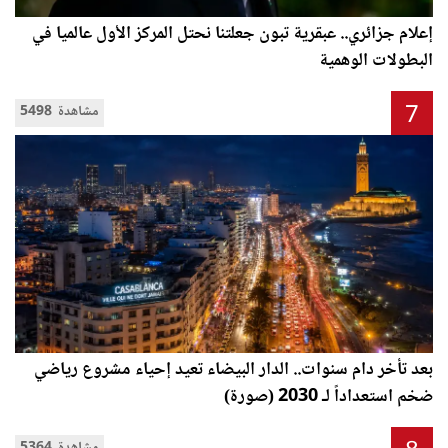
إعلام جزائري.. عبقرية تبون جعلتنا نحتل المركز الأول عالميا في
البطولات الوهمية
7
5498 مشاهدة
بعد تأخر دام سنوات.. الدار البيضاء تعيد إحياء مشروع رياضي
ضخم استعداداً لـ 2030 (صورة)