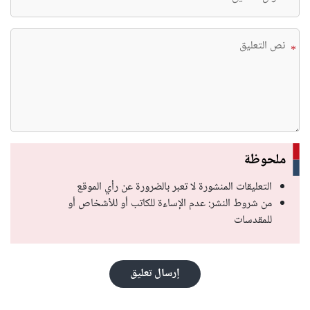
*
*
ملحوظة
التعليقات المنشورة لا تعبر بالضرورة عن رأي الموقع
من شروط النشر: عدم الإساءة للكاتب أو للأشخاص أو
للمقدسات
إرسال تعليق