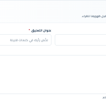
قبل ظهورها للقراء.
عنوان التعليق
*