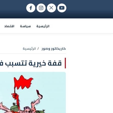
الرئيسية
سياسة
اقتصاد
كاريكاتور وصور
/ الرئيسية
قفة خيرية تتسبب ف