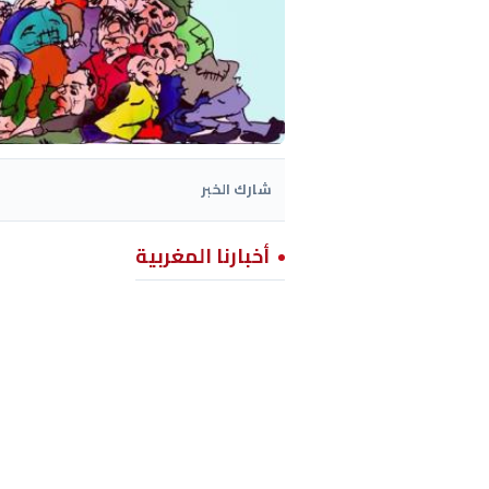
شارك الخبر
أخبارنا المغربية