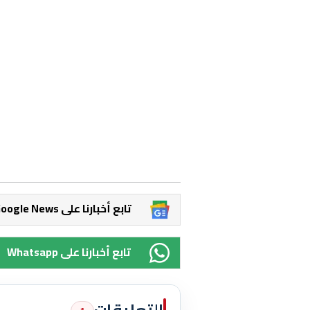
Google News تابع أخبارنا على
Whatsapp تابع أخبارنا على