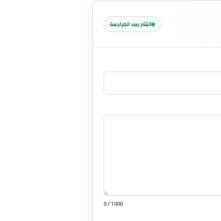
النشر بعد المراجعة
0 / 1000