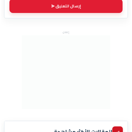
إرسال التعليق
إعلان
المقالات الأكثر مشاهدة