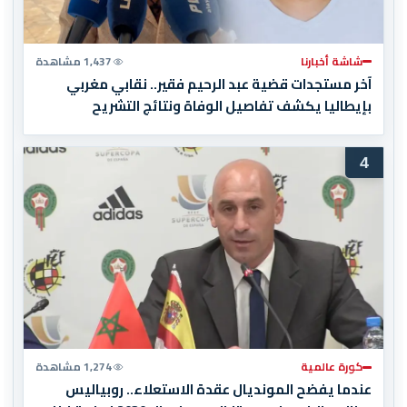
شاشة أخبارنا
1,437 مشاهدة
آخر مستجدات قضية عبد الرحيم فقير.. نقابي مغربي
بإيطاليا يكشف تفاصيل الوفاة ونتائج التشريح
4
كورة عالمية
1,274 مشاهدة
عندما يفضح المونديال عقدة الاستعلاء.. روبياليس