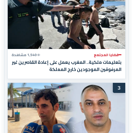
قضايا المجتمع
1,540 مشاهدة
بتعليمات ملكية.. المغرب يعمل على إعادة القاصرين غير
المرفوقين الموجودين خارج المملكة
3