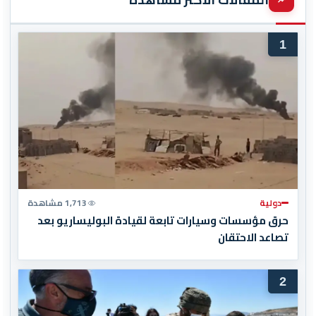
1
دولية
1,713 مشاهدة
حرق مؤسسات وسيارات تابعة لقيادة البوليساريو بعد
تصاعد الاحتقان
2