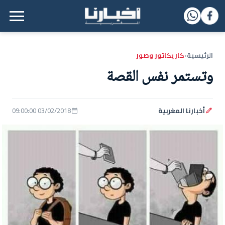
القائمة الرئيسية
الرئيسية
كاريكاتور وصور
‹
وتستمر نفس القصة
أخبارنا المغربية
03/02/2018 09:00:00