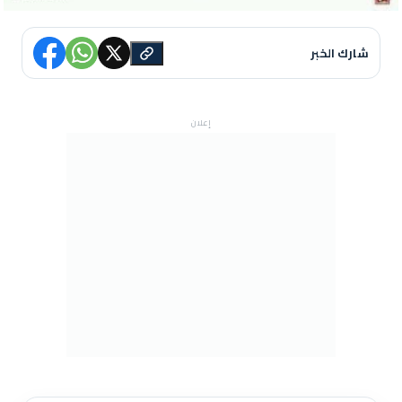
شارك الخبر
إعلان