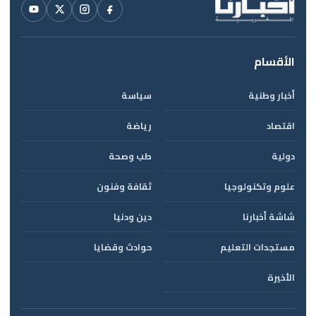
الأقسام
أخبار وطنية
سياسة
اقتصاد
رياضة
دولية
طب وصحة
علوم وتكنولوجيا
ثقافة وفنون
شاشة أخبارنا
دين ودنيا
مستجدات التعليم
حوادث وقضايا
الأخيرة