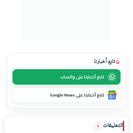
تابع أخبارنا
تابع أخبارنا على واتساب
تابع أخبارنا على Google News
التعليقات
1