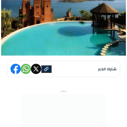
شارك الخبر
إعلان