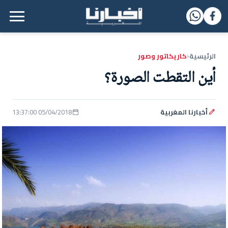
القائمة الرئيسية
الرئيسية
كاريكاتور وصور
‹
أين التقطت الصورة؟
أخبارنا المغربية
05/04/2018 13:37:00