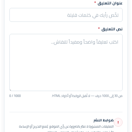
عنوان التعليق
*
نص التعليق
*
من 30 إلى 1000 حرف — لا تُقبل الروابط أو أكواد HTML.
0 / 1000
ضوابط النشر
!
التعليقات المنشورة لا تعبّر بالضرورة عن رأي الموقع. يُمنع التجريح أو الإساءة