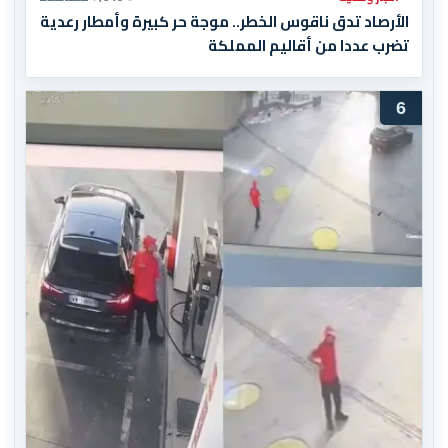
الأرصاد تدق ناقوس الخطر.. موجة حر كبيرة وأمطار رعدية
تضرب عددا من أقاليم المملكة
6