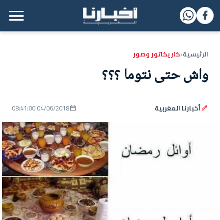
القائمة الرئيسية
الرئيسية
كاريكاتور وصور
‹
واش حتى نتوما ؟؟؟
أخبارنا المغربية
04/06/2018 08:41:00