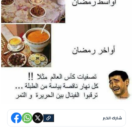
شارك الخبر