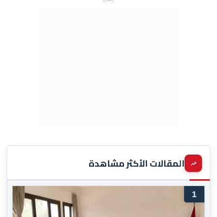
المقالات الأكثر مشاهدة
1