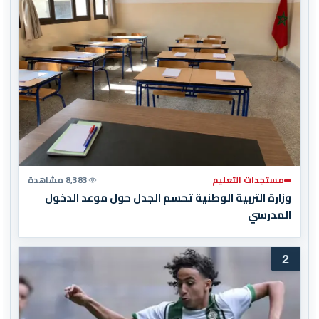
مستجدات التعليم
8,383 مشاهدة
وزارة التربية الوطنية تحسم الجدل حول موعد الدخول
المدرسي
2