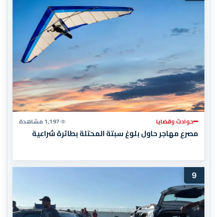
حوادث وقضايا
1,197 مشاهدة
مصرع مهاجر حاول بلوغ سبتة المحتلة بطائرة شراعية
9