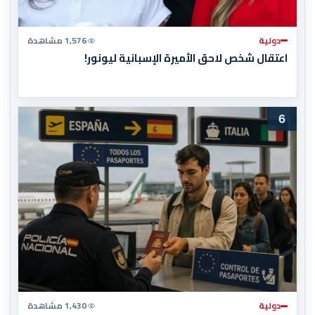
دولية
1,576 مشاهدة
اعتقال شخص لاحق الأميرة الإسبانية ليونور!
6
دولية
1,430 مشاهدة