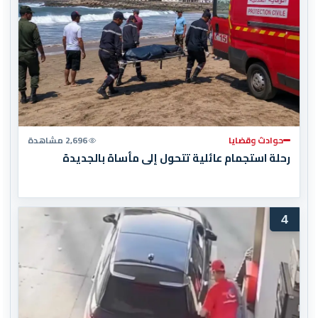
حوادث وقضايا
2,696 مشاهدة
رحلة استجمام عائلية تتحول إلى مأساة بالجديدة
4