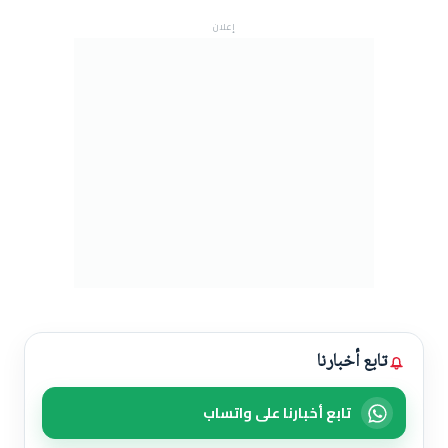
إعلان
تابع أخبارنا
تابع أخبارنا على واتساب