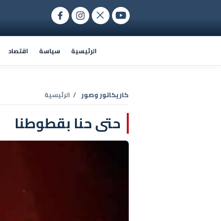
الرئيسية
سياسة
اقتصاد
كاريكاتور وصور
/ الرئيسية
حتى حنا بقطوطنا