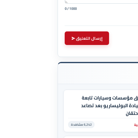
0 / 1000
إرسال التعليق
ق مؤسسات وسيارات تابعة
ادة البوليساريو بعد تصاعد
حتقان
ية
6,242 مشاهدة