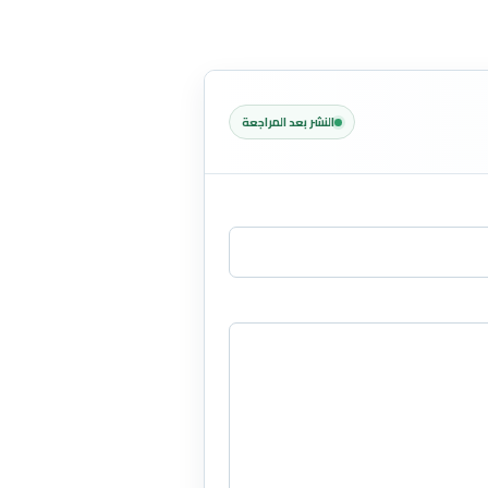
النشر بعد المراجعة