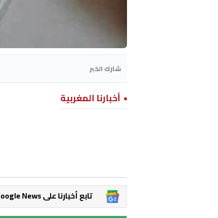
شارك الخبر
أخبارنا المغربية
Google News تابع أخبارنا على