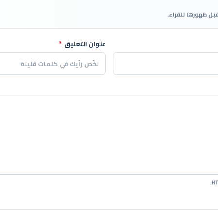
قبل ظهورها للقراء.
عنوان التعليق
*