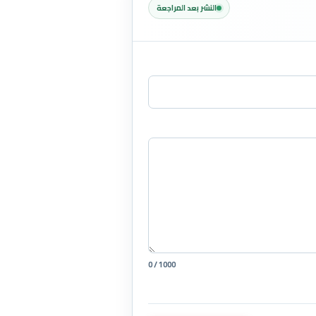
النشر بعد المراجعة
0 / 1000