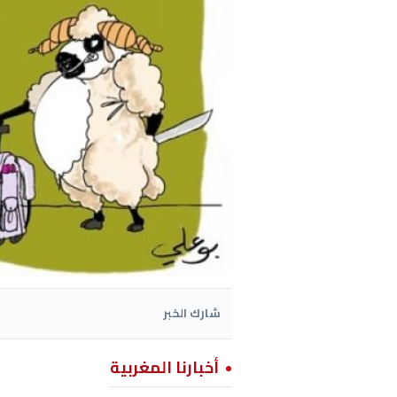
شارك الخبر
أخبارنا المغربية