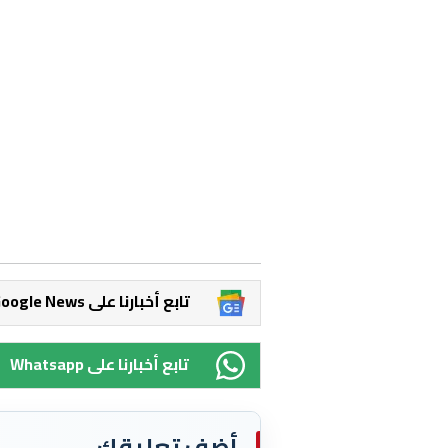
Google News تابع أخبارنا على
Whatsapp تابع أخبارنا على
أضف تعليقك