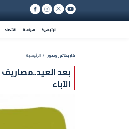
الرئيسية
سياسة
اقتصاد
كاريكاتور وصور
/ الرئيسية
بعد العيد..مصاريف 
الآباء