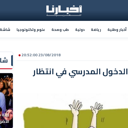
أخبار وطنية
رياضة
دولية
طب وصحة
علوم وتكنولوجيا
شاشة أ
23/08/2018 20:52:00
شاش
الدخول المدرسي في انتظار
ليلة 
الأضو