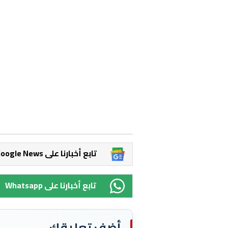
Google News تابع أخبارنا على
Whatsapp تابع أخبارنا على
أضف تعليقك