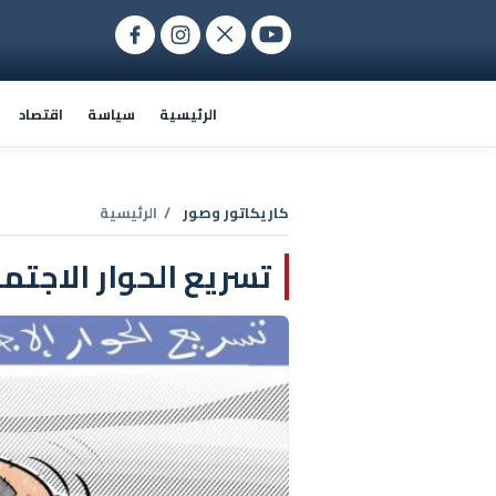
الرئيسية
سياسة
اقتصاد
كاريكاتور وصور
/ الرئيسية
تسريع الحوار الاجتم