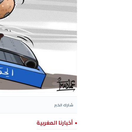
شارك الخبر
أخبارنا المغربية