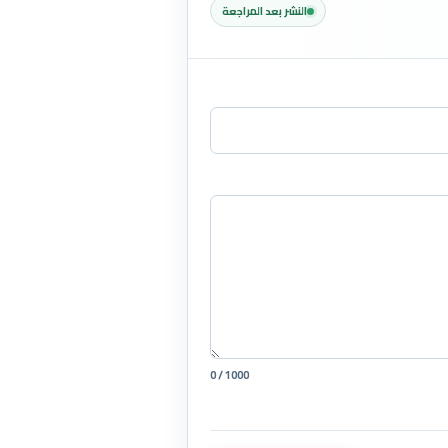
النشر بعد المراجعة
0 / 1000