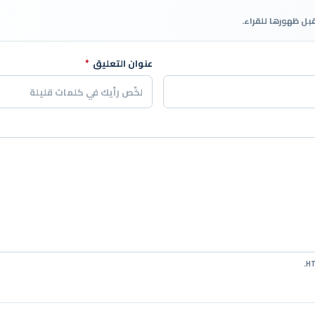
قبل ظهورها للقراء.
عنوان التعليق
*