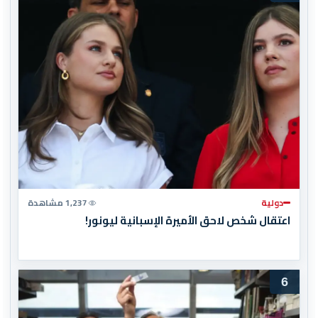
دولية
1,237 مشاهدة
اعتقال شخص لاحق الأميرة الإسبانية ليونور!
6