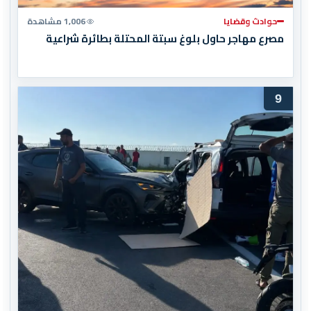
حوادث وقضايا
1,006 مشاهدة
مصرع مهاجر حاول بلوغ سبتة المحتلة بطائرة شراعية
9