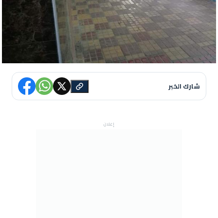
شارك الخبر
إعلان