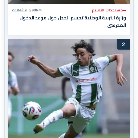
مستجدات التعليم
6,986 مشاهدة
وزارة التربية الوطنية تحسم الجدل حول موعد الدخول
المدرسي
2