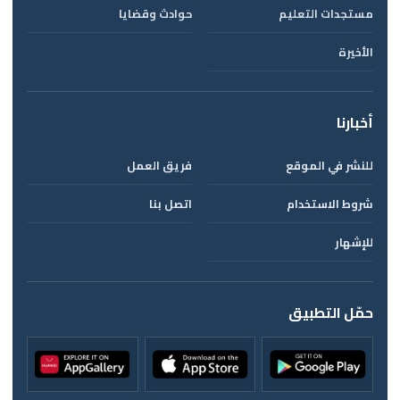
مستجدات التعليم
حوادث وقضايا
الأخيرة
أخبارنا
للنشر في الموقع
فريق العمل
شروط الاستخدام
اتصل بنا
للإشهار
حمّل التطبيق