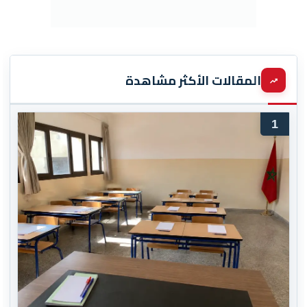
المقالات الأكثر مشاهدة
1