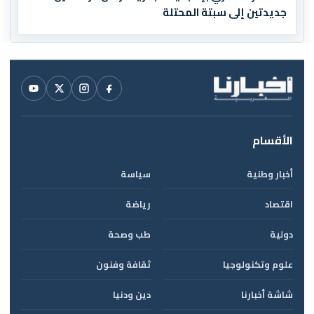
جديدتين إلى سبتة المحتلة
الأقسام
أخبار وطنية
سياسة
اقتصاد
رياضة
دولية
طب وصحة
علوم وتكنولوجيا
ثقافة وفنون
شاشة أخبارنا
دين ودنيا